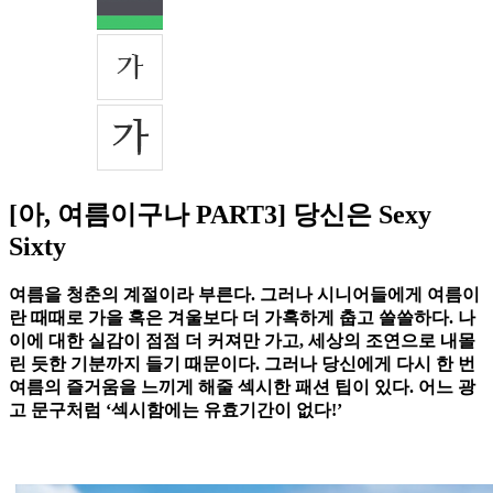
[아, 여름이구나 PART3] 당신은 Sexy
Sixty
여름을 청춘의 계절이라 부른다. 그러나 시니어들에게 여름이
란 때때로 가을 혹은 겨울보다 더 가혹하게 춥고 쓸쓸하다. 나
이에 대한 실감이 점점 더 커져만 가고, 세상의 조연으로 내몰
린 듯한 기분까지 들기 때문이다. 그러나 당신에게 다시 한 번
여름의 즐거움을 느끼게 해줄 섹시한 패션 팁이 있다. 어느 광
고 문구처럼 ‘섹시함에는 유효기간이 없다!’