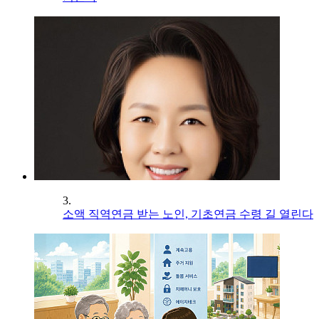
3.
소액 직역연금 받는 노인, 기초연금 수령 길 열린다