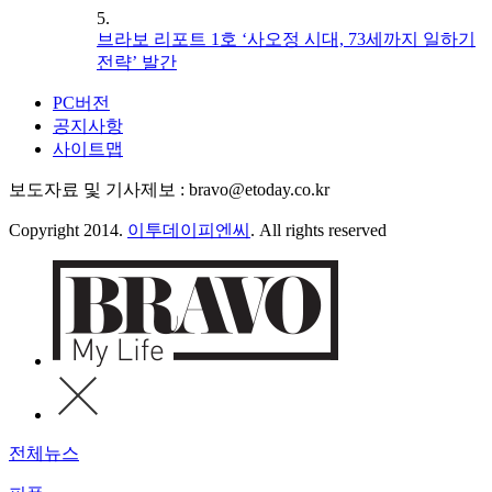
5.
브라보 리포트 1호 ‘사오정 시대, 73세까지 일하기
전략’ 발간
PC버전
공지사항
사이트맵
보도자료 및 기사제보 : bravo@etoday.co.kr
Copyright 2014.
이투데이피엔씨
. All rights reserved
전체뉴스