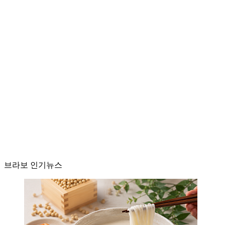
브라보 인기뉴스