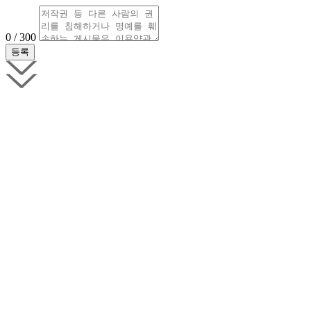
0 / 300