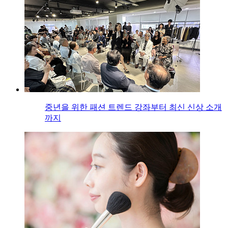
중년을 위한 패션 트렌드 강좌부터 최신 신상 소개
까지