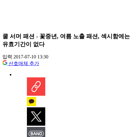
쿨 서머 패션 - 꽃중년, 여름 노출 패션, 섹시함에는
유효기간이 없다
입력 2017-07-10 13:30
선호매체 추가