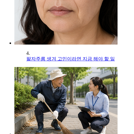
4.
팔자주름 생겨 고민이라면 지금 해야 할 일