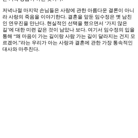
저녁나절 마지막 손님들은 사랑에 관한 아름다운 결론이 아니
라 사랑의 죽음을 이야기한다. 결혼을 앞둔 임수정은 옛 남친
인 연우진을 만난다. 현실적인 선택을 했으면서 ‘가지 않은
길’에 대한 미련 같은 것이 남았나 보다. 여기서 임수정의 입을
통해 “왜 마음이 가는 길이랑 사람 가는 길이 달라지는 건지 모
르겠어.”라는 우리가 아는 사랑과 결혼에 관한 가장 통속적인
대사와 마주친다.