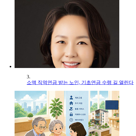
3.
소액 직역연금 받는 노인, 기초연금 수령 길 열린다