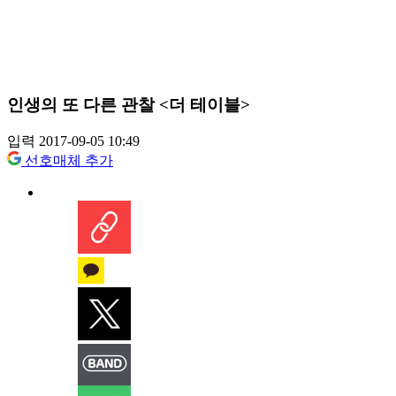
인생의 또 다른 관찰 <더 테이블>
입력 2017-09-05 10:49
선호매체 추가