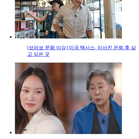
[브라보 문화 이슈] 미국 텍사스, 이서진 은퇴 후 살
고 싶은 곳