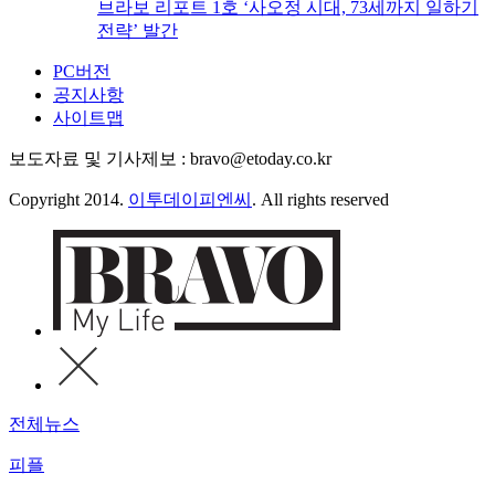
브라보 리포트 1호 ‘사오정 시대, 73세까지 일하기
전략’ 발간
PC버전
공지사항
사이트맵
보도자료 및 기사제보 : bravo@etoday.co.kr
Copyright 2014.
이투데이피엔씨
. All rights reserved
전체뉴스
피플