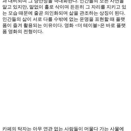
과 대비되며 그 낭만성을 극대화한다. 인간들의 모든 사연을
알고 있지만, 말없이 홀로 삭이며 든든히 그 자리를 지키고 있
는 모습 때문에 줄곧 의인화되며 삶을 관조하는 상징이 된다.
인간들의 삶이 서로 다를 수밖에 없는 운명을 표현할 때 플랫
폼이 즐겨 활용되는 이유이다. 영화 <더 테이블>은 바로 플랫
폼 영화의 전형이다.
카페의 탁자는 아무 연관 없는 사람들이 머물다 가는 사물에