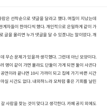
 사람은 선착순으로 댓글을 달라고 했다. 며칠이 지났는데
페 관계자들이 한마디씩 했다. 개인적으로 은밀하게 같이 가
 글을 올리면 누가 댓글을 달 수 있겠냐는 말이었다. 개
데 무슨 문제가 있을까 생각했다. 그런데 아닌 모양이다.
여러 명이 같이 가면 몰라도 단둘이 가게 되면 둘이 사귄다
 공연이라 끝나면 10시 가까이 되고 집에 가기 바쁜 시간
차 마실 시간도 없다. 내외하느라 모처럼 좋은 기회를 날린
 갈 사람을 찾는 것이 맞다고 생각한다. 카페 공지 외에도