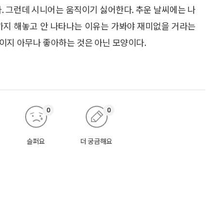
다. 그런데 시니어는 움직이기 싫어한다. 추운 날씨에는 나
속까지 해놓고 안 나타나는 이유는 가봐야 재미없을 거라는
이지 아무나 좋아하는 것은 아닌 모양이다.
0
0
슬퍼요
더 궁금해요