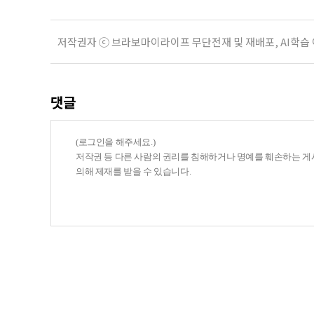
저작권자 ⓒ 브라보마이라이프 무단전재 및 재배포, AI학습
댓글