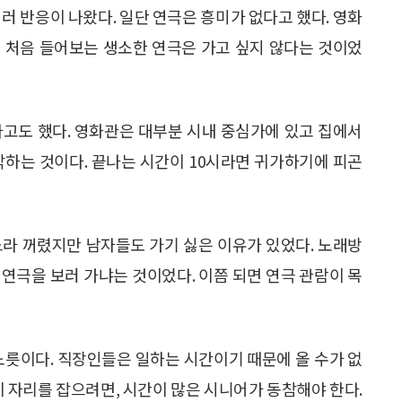
러 반응이 나왔다. 일단 연극은 흥미가 없다고 했다. 영화
 처음 들어보는 생소한 연극은 가고 싶지 않다는 것이었
다고도 했다. 영화관은 대부분 시내 중심가에 있고 집에서
각하는 것이다. 끝나는 시간이 10시라면 귀가하기에 피곤
느라 꺼렸지만 남자들도 가기 싫은 이유가 있었다. 노래방
연극을 보러 가냐는 것이었다. 이쯤 되면 연극 관람이 목
노릇이다. 직장인들은 일하는 시간이기 때문에 올 수가 없
이 자리를 잡으려면, 시간이 많은 시니어가 동참해야 한다.