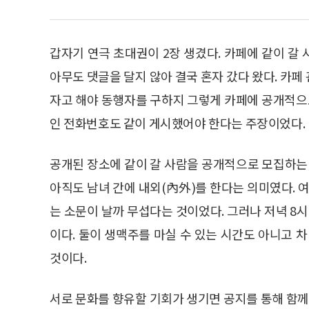
갑자기 연극 초대권이 2장 생겼다. 카페에 같이 갈
아무도 댓글을 달지 않아 결국 혼자 갔다 왔다. 카
자고 해야 동행자를 구하지 그렇게 카페에 공개적으로
인 전화번호도 같이 게시했어야 한다는 주장이었다.
공개된 장소에 같이 갈 사람을 공개적으로 모집하는 
아직도 남녀 간에 내외(內外)를 한다는 의미였다. 
는 소문이 날까 무섭다는 것이었다. 그러나 저녁 8시
이다. 둘이 생맥주를 마실 수 있는 시간도 아니고 
것이다.
서로 문화를 향유할 기회가 생기면 공지를 통해 함께