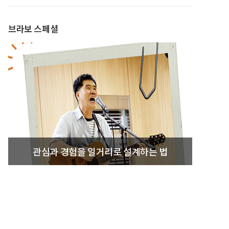
브라보 스페셜
관심과 경험을 일거리로 설계하는 법