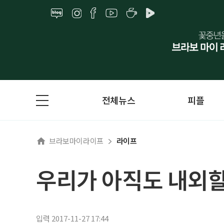
전체뉴스
피플
브라보마이라이프
라이프
우리가 아직도 내외할
입력 2017-11-27 17:44