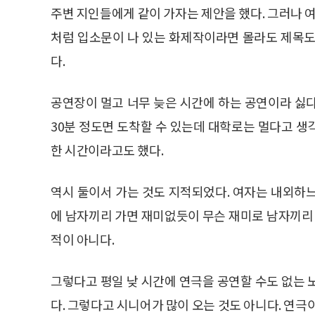
주변 지인들에게 같이 가자는 제안을 했다. 그러나 여
처럼 입소문이 나 있는 화제작이라면 몰라도 제목도
다.
공연장이 멀고 너무 늦은 시간에 하는 공연이라 싫
30분 정도면 도착할 수 있는데 대학로는 멀다고 생
한 시간이라고도 했다.
역시 둘이서 가는 것도 지적되었다. 여자는 내외하
에 남자끼리 가면 재미없듯이 무슨 재미로 남자끼리 
적이 아니다.
그렇다고 평일 낮 시간에 연극을 공연할 수도 없는 
다. 그렇다고 시니어가 많이 오는 것도 아니다. 연극