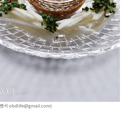
bdlife@gmail.com)