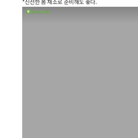
*신선한 봄 채소로 준비해도 좋다.