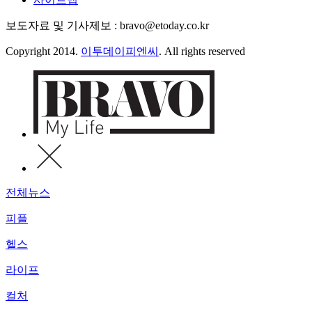
보도자료 및 기사제보 : bravo@etoday.co.kr
Copyright 2014.
이투데이피엔씨
. All rights reserved
전체뉴스
피플
헬스
라이프
컬처