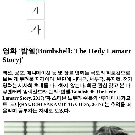
영화 '밤쉘(Bombshell: The Hedy Lamarr
Story)'
액션, 공포, 애니메이션 등 몇 장르 영화는 극도의 피로감으로
보는 게 두려울 지경이다. 반면에 시대극, 서부극, 뮤지컬, 전기
영화는 시사회 초대를 마다하지 않는다. 최근 관심 갖고 본 다
큐멘터리 알렉산드라 딘의 ‘밤쉘(Bombshell: The Hedy
Lamarr Story, 2017)’과 스티븐 노무라 쉬블의 ‘류이치 사카모
토: 코다(RYUICHI SAKAMOTO: CODA, 2017)’는 추억을 떠
올리며 공부하는 자세로 보았다.