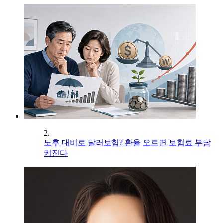
2.
노후 대비로 달러보험? 환율 오르면 보험료 부담
커진다