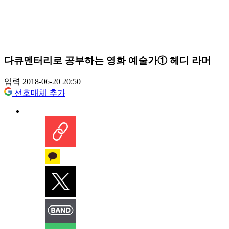
다큐멘터리로 공부하는 영화 예술가① 헤디 라머
입력 2018-06-20 20:50
선호매체 추가