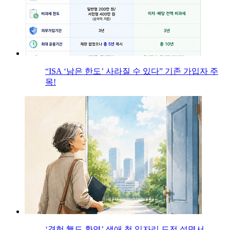
“ISA ‘남은 한도’ 사라질 수 있다” 기존 가입자 주
목!
‘경험 無도 환영’ 생애 첫 일자리 도전 설명서