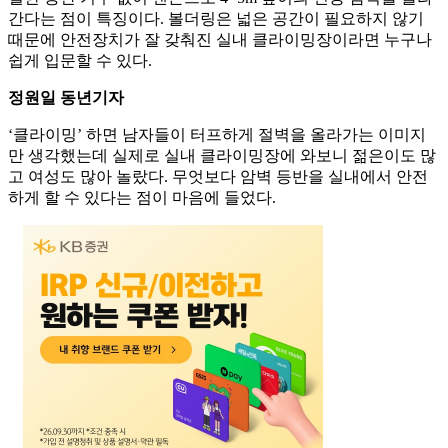
간다는 점이 특징이다. 볼더링은 넓은 공간이 필요하지 않기
때문에 안전장치가 잘 갖춰진 실내 클라이밍장이라면 누구나
쉽게 입문할 수 있다.
정원일 동년기자
‘클라이밍’ 하면 남자들이 터프하게 절벽을 올라가는 이미지
만 생각했는데 실제로 실내 클라이밍장에 와보니 젊은이도 많
고 여성도 많아 놀랐다. 무엇보다 암벽 등반을 실내에서 안전
하게 할 수 있다는 점이 마음에 들었다.