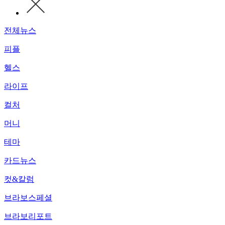
전체뉴스
피플
헬스
라이프
컬처
머니
테마
카드뉴스
컷&칼럼
브라보스페셜
브라보리포트