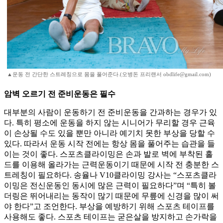
▲운동 전 간단한 스트레칭으로 몸을 풀어준다.(오병돈 프리랜서 obdlife@gmail.com)
암벽 오르기 전 준비운동은 필수
대부분의 사람이 운동하기 전 준비운동을 간과하는 경우가 있
다. 특히 평소에 운동을 하지 않는 시니어가 무리할 경우 근육
이 손상될 수도 있을 뿐만 아니라 예기치 못한 부상을 당할 수
있다. 따라서 운동 시작 전에는 항상 몸을 풀어주는 습관을 들
이는 것이 좋다. 스포츠클라이밍은 손과 발로 벽에 부착된 홀
드를 이용해 올라가는 근력운동이기 때문에 시작 전 충분한 스
트레칭이 필요하다. 송율나 V10클라이밍 강사는 “스포츠클라
이밍은 전신운동인 동시에 많은 근력이 필요하다”며 “특히 볼
더링은 뛰어내리는 동작이 많기 때문에 무릎에 신경을 많이 써
야 한다”고 조언한다. 부상을 예방하기 위해 스포츠 테이프를
사용해도 좋다. 스포츠 테이프는 굳은살을 방지하고 손가락을