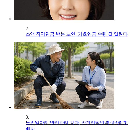
2.
소액 직역연금 받는 노인, 기초연금 수령 길 열린다
3.
노인일자리 안전관리 강화, 안전전담인력 613명 첫
배치