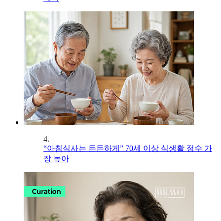
4.
“아침식사는 든든하게” 70세 이상 식생활 점수 가
장 높아