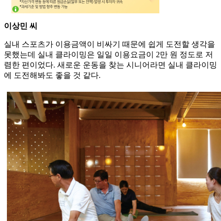
이상민 씨
실내 스포츠가 이용금액이 비싸기 때문에 쉽게 도전할 생각을
못했는데 실내 클라이밍은 일일 이용요금이 2만 원 정도로 저
렴한 편이었다. 새로운 운동을 찾는 시니어라면 실내 클라이밍
에 도전해봐도 좋을 것 같다.