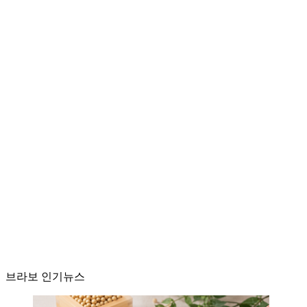
브라보 인기뉴스