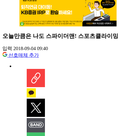
오늘만큼은 나도 스파이더맨! 스포츠클라이밍
입력 2018-09-04 09:40
선호매체 추가