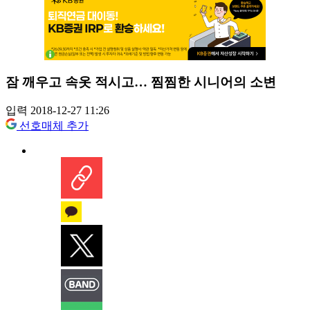
잠 깨우고 속옷 적시고… 찜찜한 시니어의 소변
입력 2018-12-27 11:26
선호매체 추가