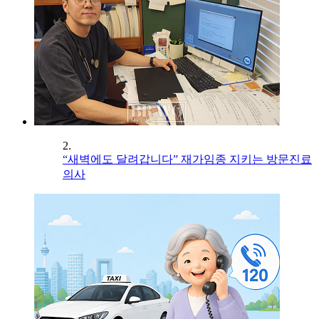
2.
“새벽에도 달려갑니다” 재가임종 지키는 방문진료
의사