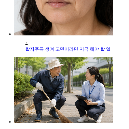
4.
팔자주름 생겨 고민이라면 지금 해야 할 일