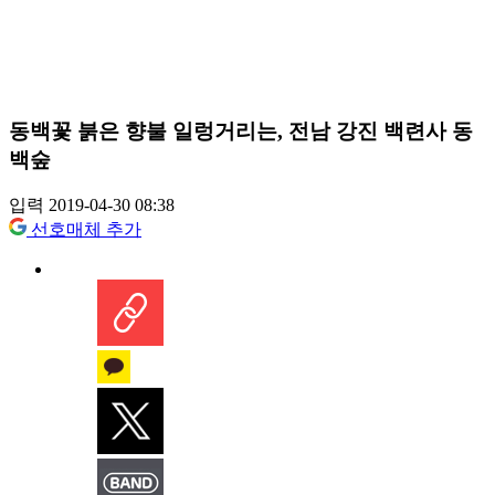
동백꽃 붉은 향불 일렁거리는, 전남 강진 백련사 동
백숲
입력 2019-04-30 08:38
선호매체 추가