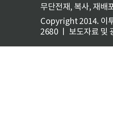
무단전재, 복사, 재배포
Copyright 2014.
이
2680 ㅣ 보도자료 및 광