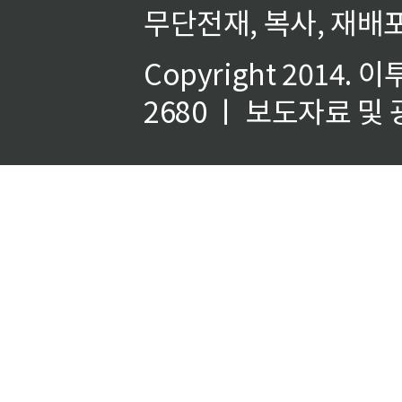
무단전재, 복사, 재배포
Copyright 2014.
이
2680 ㅣ 보도자료 및 광