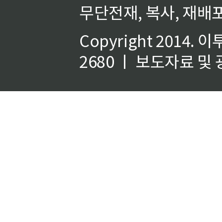
무단전재, 복사, 재배포
Copyright 2014.
이
2680 ㅣ 보도자료 및 광