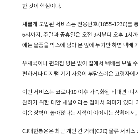
한 것이 핵심이다.
새롭게 도입된 서비스는 전용번호(1855-1236)를 
6시까지, 주말과 공휴일은 오전 9시부터 오후 1시
에는 물품을 박스에 담아 문 앞에 두기만 하면 택배 
우체국이나 편의점 방문 없이 집에서 택배를 보낼 수
편하거나 디지털 기기 사용이 부담스러운 고령자에게
이번 서비스는 코로나19 이후 가속화된 비대면·디
완하기 위한 대안 채널이라는 점에서 의미가 있다.
이용 장벽이 높아졌다는 지적이 이어지는 상황에서,
CJ대한통운은 최근 개인 간 거래(C2C) 물류 서비