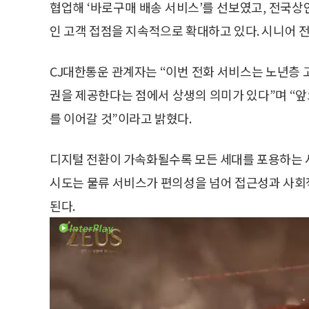
협업해 ‘바로구매 배송 서비스’를 선보였고, 전국
인 고객 접점을 지속적으로 확대하고 있다. 시니어 전
CJ대한통운 관계자는 “이번 전화 서비스는 노년층 
권을 제공한다는 점에서 상생의 의미가 있다”며 “앞
를 이어갈 것”이라고 밝혔다.
디지털 전환이 가속화될수록 모든 세대를 포용하는 
시도는 물류 서비스가 편의성을 넘어 접근성과 사회
된다.