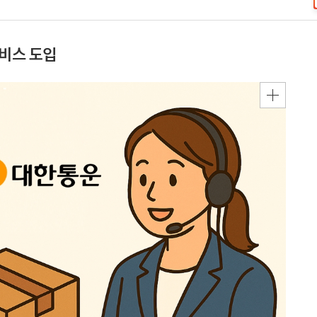
서비스 도입