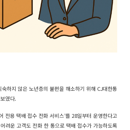
익숙하지 않은 노년층의 불편을 해소하기 위해 CJ대한통
선보였다.
니어 전용 택배 접수 전화 서비스’를 28일부터 운영한다고
 어려운 고객도 전화 한 통으로 택배 접수가 가능하도록