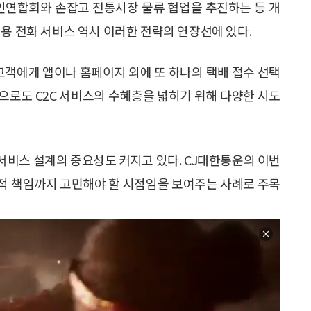
상인연합회와 손잡고 전통시장 물류 협업을 추진하는 등 개
용 전화 서비스 역시 이러한 전략의 연장선에 있다.
고객에게 앱이나 홈페이지 외에 또 하나의 택배 접수 선택
으로도 C2C 서비스의 수혜층을 넓히기 위해 다양한 시도
서비스 설계의 중요성도 커지고 있다. CJ대한통운의 이번
적 책임까지 고민해야 할 시점임을 보여주는 사례로 주목