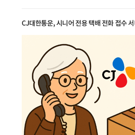
CJ대한통운, 시니어 전용 택배 전화 접수 