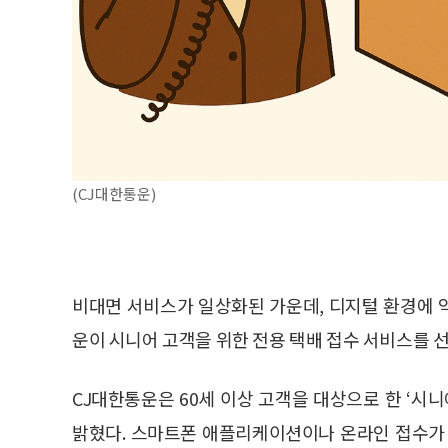
(CJ대한통운)
비대면 서비스가 일상화된 가운데, 디지털 환경에 
운이 시니어 고객을 위한 전용 택배 접수 서비스를 
CJ대한통운은 60세 이상 고객을 대상으로 한 ‘시
밝혔다. 스마트폰 애플리케이션이나 온라인 접수가