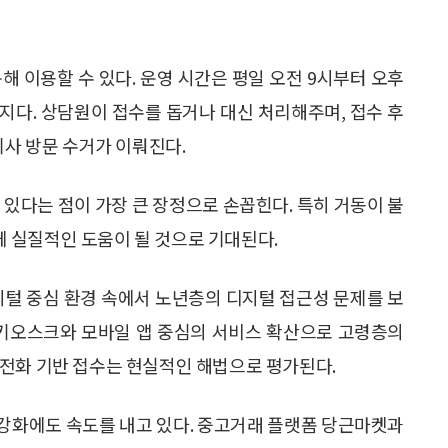
통해 이용할 수 있다. 운영 시간은 평일 오전 9시부터 오후
까지다. 상담원이 접수를 돕거나 대신 처리해주며, 접수 후
기사 방문 수거가 이뤄진다.
 있다는 점이 가장 큰 장정으로 손꼽힌다. 특히 거동이 불
 실질적인 도움이 될 것으로 기대된다.
지털 중심 환경 속에서 노년층의 디지털 접근성 문제를 보
 키오스크와 모바일 앱 중심의 서비스 확산으로 고령층의
 전화 기반 접수는 현실적인 해법으로 평가된다.
스 강화에도 속도를 내고 있다. 중고거래 플랫폼 당근마켓과