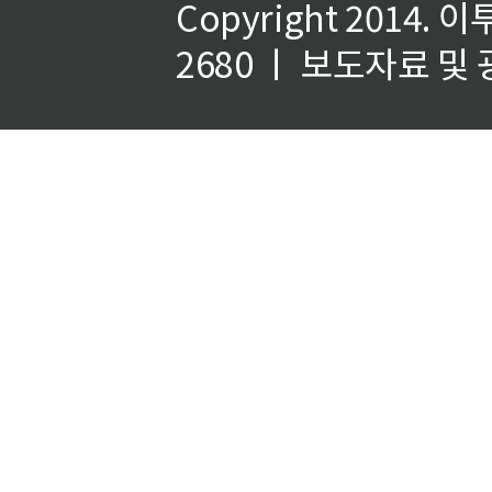
Copyright 2014.
이
2680 ㅣ 보도자료 및 광