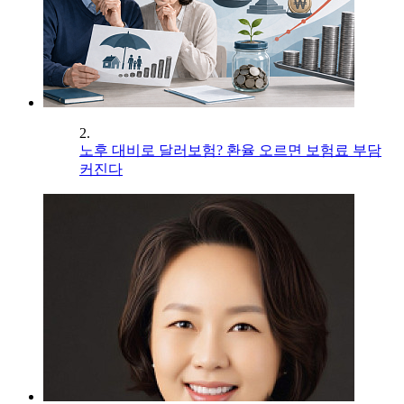
2.
노후 대비로 달러보험? 환율 오르면 보험료 부담
커진다