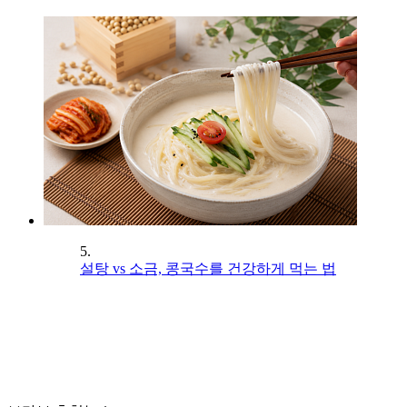
5.
설탕 vs 소금, 콩국수를 건강하게 먹는 법