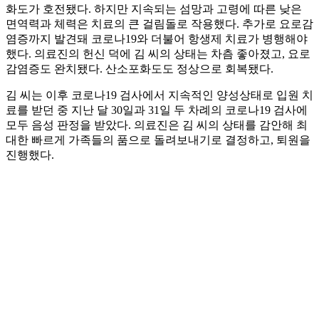
화도가 호전됐다. 하지만 지속되는 섬망과 고령에 따른 낮은
면역력과 체력은 치료의 큰 걸림돌로 작용했다. 추가로 요로감
염증까지 발견돼 코로나19와 더불어 항생제 치료가 병행해야
했다. 의료진의 헌신 덕에 김 씨의 상태는 차츰 좋아졌고, 요로
감염증도 완치됐다. 산소포화도도 정상으로 회복됐다.
김 씨는 이후 코로나19 검사에서 지속적인 양성상태로 입원 치
료를 받던 중 지난 달 30일과 31일 두 차례의 코로나19 검사에
모두 음성 판정을 받았다. 의료진은 김 씨의 상태를 감안해 최
대한 빠르게 가족들의 품으로 돌려보내기로 결정하고, 퇴원을
진행했다.