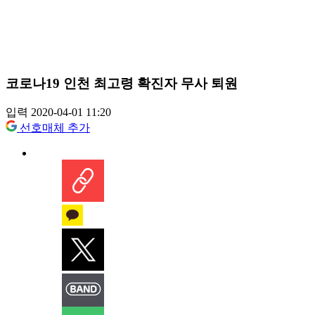
코로나19 인천 최고령 확진자 무사 퇴원
입력 2020-04-01 11:20
선호매체 추가