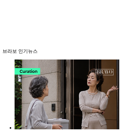
브라보 인기뉴스