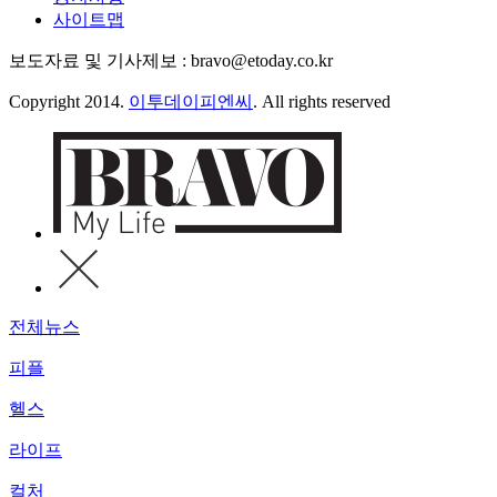
사이트맵
보도자료 및 기사제보 : bravo@etoday.co.kr
Copyright 2014.
이투데이피엔씨
. All rights reserved
전체뉴스
피플
헬스
라이프
컬처