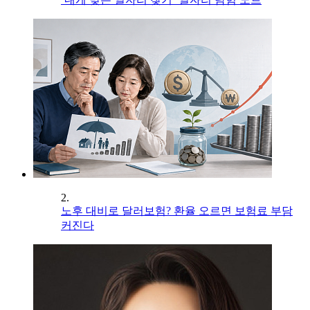
2.
노후 대비로 달러보험? 환율 오르면 보험료 부담
커진다