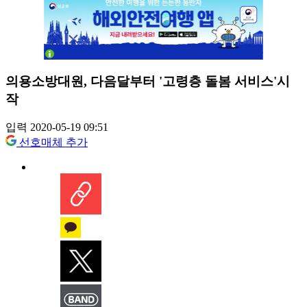
의용소방대원, 다음달부터 '고령층 돌봄 서비스'시
작
입력 2020-05-19 09:51
선호매체 추가