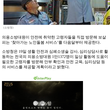
(소방청)
의용소방대원이 안전에 취약한 고령자들을 직접 방문해 보살
피는 ‘찾아가는 노인돌봄 서비스’를 다음달부터 제공한다.
소방청은 19일 생활 안전과 심폐소생술 강사, 심리상담사로 활
동하는 전국의 의용소방대원 1만1372명이 일상 활동에 도움이
필요한 고령자를 방문해 안부 확인과 안전 교육, 심리상담 등
의 서비스를 제공할 계획이라고 밝혔다.