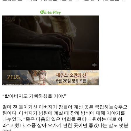
“할아버지도 기뻐하셨을 거야.”
얼마 전 돌아가신 아버지가 잠들어 계신 곳은 국립하늘숲추모
원이다. 아버지가 병원에 계실 때 장례 방식에 대해 이야기를
나누었다. “죽은 다음의 일은 너희들 몫이니 원하는 대로 하
라”고 했다. 소풍 삼아 오가기 편한 곳이면 좋겠다는 말도 덧붙