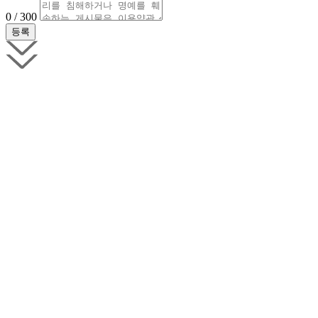
0 / 300