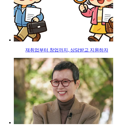
재취업부터 창업까지, 상담받고 지원하자