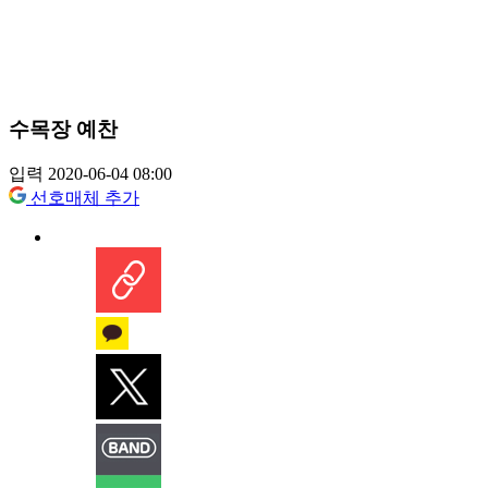
수목장 예찬
입력 2020-06-04 08:00
선호매체 추가