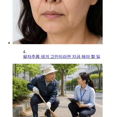
4.
팔자주름 생겨 고민이라면 지금 해야 할 일