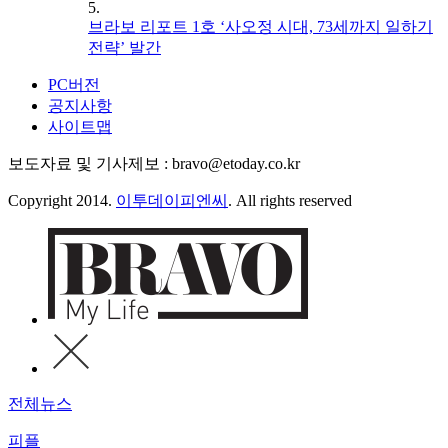
5.
브라보 리포트 1호 ‘사오정 시대, 73세까지 일하기
전략’ 발간
PC버전
공지사항
사이트맵
보도자료 및 기사제보 : bravo@etoday.co.kr
Copyright 2014.
이투데이피엔씨
. All rights reserved
전체뉴스
피플