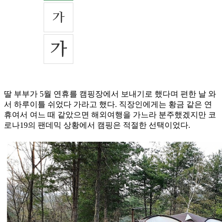
딸 부부가 5월 연휴를 캠핑장에서 보내기로 했다며 편한 날 와
서 하루이틀 쉬었다 가라고 했다. 직장인에게는 황금 같은 연
휴여서 여느 때 같았으면 해외여행을 가느라 분주했겠지만 코
로나19의 팬데믹 상황에서 캠핑은 적절한 선택이었다.