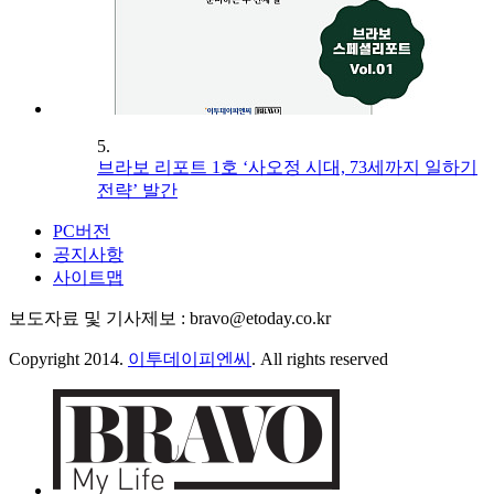
5.
브라보 리포트 1호 ‘사오정 시대, 73세까지 일하기
전략’ 발간
PC버전
공지사항
사이트맵
보도자료 및 기사제보 : bravo@etoday.co.kr
Copyright 2014.
이투데이피엔씨
. All rights reserved