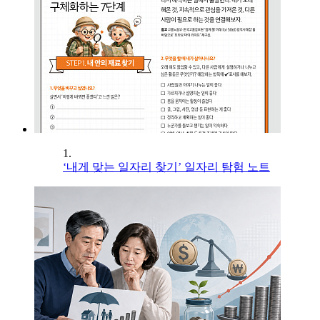
1.
‘내게 맞는 일자리 찾기’ 일자리 탐험 노트