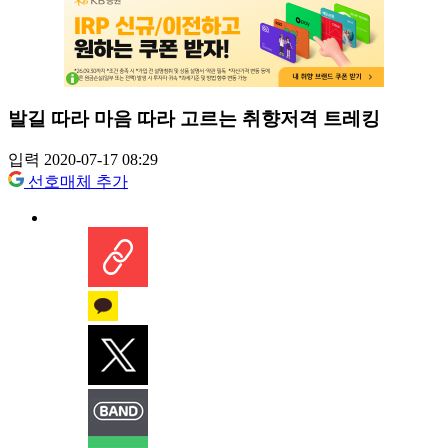
발길 따라 마음 따라 고르는 취향저격 트레킹
입력 2020-07-17 08:29
선호매체 추가