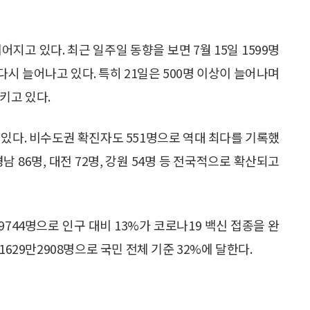
지고 있다. 최근 일주일 동향을 보면 7월 15일 1599명
 다시 늘어나고 있다. 특히 21일은 500명 이상이 늘어나며
키고 있다.
 있다. 비수도권 확진자도 551명으로 역대 최다를 기록했
남 86명, 대전 72명, 강원 54명 등 전국적으로 확산되고
9744명으로 인구 대비 13%가 코로나19 백신 접종을 완
1629만2908명으로 국민 전체 기준 32%에 달한다.