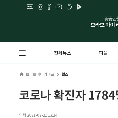
전체뉴스
피플
브라보마이라이프
헬스
코로나 확진자 1784
입력 2021-07-21 13:24