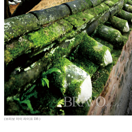
(브라보 마이 라이프 DB )