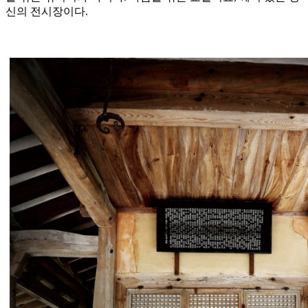
신의 전시장이다.