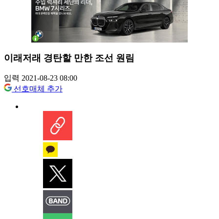
이래저래 경탄할 만한 조선 원림
입력 2021-08-23 08:00
선호매체 추가