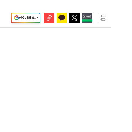
선호매체 추가