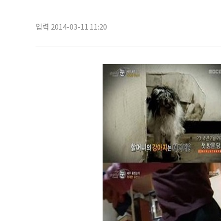
입력 2014-03-11 11:20