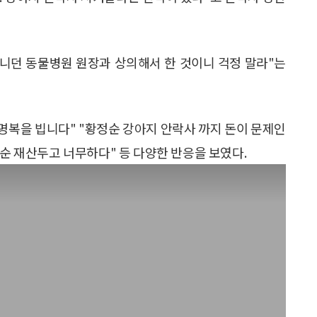
다니던 동물병원 원장과 상의해서 한 것이니 걱정 말라"는
 명복을 빕니다" "황정순 강아지 안락사 까지 돈이 문제인
정순 재산두고 너무하다" 등 다양한 반응을 보였다.