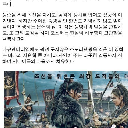
든다.
생존을 위해 최선을 다하고, 공격에 상처를 입어도 꿋꿋이 이
겨낸다. 하지만 주어진 숙명을 단 한번도 거역하지 않고 받아
들이며 희생하는 문어의 삶. 이 작은 생명체의 일생을 관찰하
고, 또 그와 교감을 하며 포스터는 현실의 허무힘과 고단함을
극복해간다.
다큐멘터리임에도 픽션 못지않은 스토리텔링을 갖춘 이 영화
는 바다의 시원함 뿐 아니라 자연이 주는 따뜻한 감동까지 전
하며 시니어들의 마음까지 치유한다.