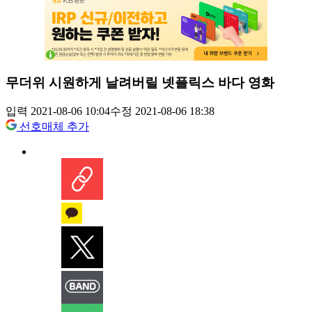
무더위 시원하게 날려버릴 넷플릭스 바다 영화
입력 2021-08-06 10:04
수정 2021-08-06 18:38
선호매체 추가