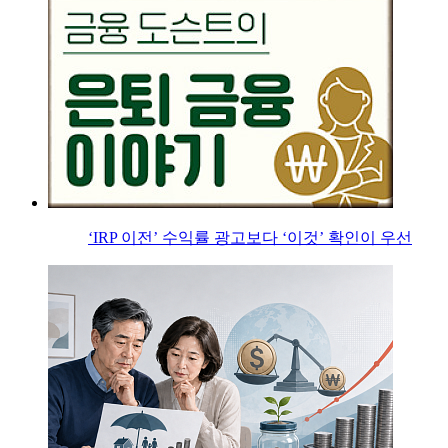
‘IRP 이전’ 수익률 광고보다 ‘이것’ 확인이 우선