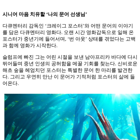
시니어 마음 치유할 ‘나의 문어 선생님’
다큐멘터리 감독인 ‘크레이그 포스터’와 어떤 문어의 이야기
를 담은 다큐멘터리 영화다. 오랜 시간 영화감독으로 일해 온
포스터가 중년기에 들어서며, ‘번 아웃’ 상태를 겪었다는 고백
과 함께 영화가 시작한다.
슬럼프에 빠진 그는 어린 시절을 보낸 남아프리카 바다에 다시
뛰어들며 중년 인생의 공허함을 메꿀 기회를 찾는다. 신비로운
해초 숲을 헤엄치던 포스터는 특별한 문어 한 마리를 발견한
다. 그리고 우연히 만난 이 문어가 기적처럼 포스터의 삶에 들
어온다.