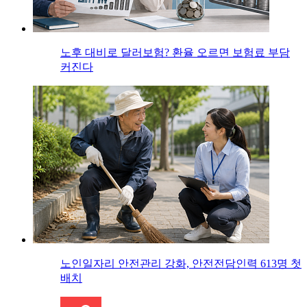
노후 대비로 달러보험? 환율 오르면 보험료 부담
커진다
노인일자리 안전관리 강화, 안전전담인력 613명 첫
배치