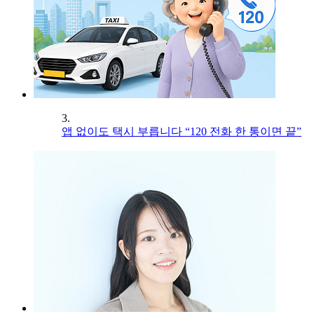
3.
앱 없이도 택시 부릅니다 “120 전화 한 통이면 끝”