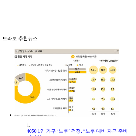
브라보 추천뉴스
1.
4050 1인 가구 ‘노후’ 걱정, “노후 대비 자금 준비