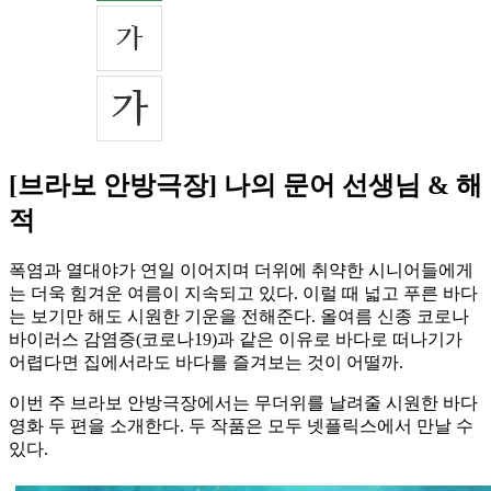
[브라보 안방극장] 나의 문어 선생님 & 해
적
폭염과 열대야가 연일 이어지며 더위에 취약한 시니어들에게
는 더욱 힘겨운 여름이 지속되고 있다. 이럴 때 넓고 푸른 바다
는 보기만 해도 시원한 기운을 전해준다. 올여름 신종 코로나
바이러스 감염증(코로나19)과 같은 이유로 바다로 떠나기가
어렵다면 집에서라도 바다를 즐겨보는 것이 어떨까.
이번 주 브라보 안방극장에서는 무더위를 날려줄 시원한 바다
영화 두 편을 소개한다. 두 작품은 모두 넷플릭스에서 만날 수
있다.