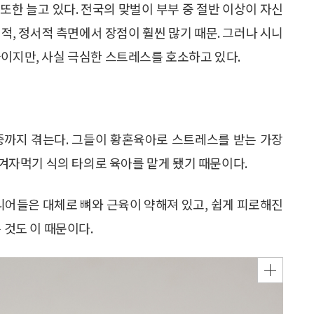
또한 늘고 있다. 전국의 맞벌이 부부 중 절반 이상이 자신
적, 정서적 측면에서 장점이 훨씬 많기 때문. 그러나 시니
들이지만, 사실 극심한 스트레스를 호소하고 있다.
우울증까지 겪는다. 그들이 황혼육아로 스트레스를 받는 가장
며 겨자먹기 식의 타의로 육아를 맡게 됐기 때문이다.
시니어들은 대체로 뼈와 근육이 약해져 있고, 쉽게 피로해진
 것도 이 때문이다.