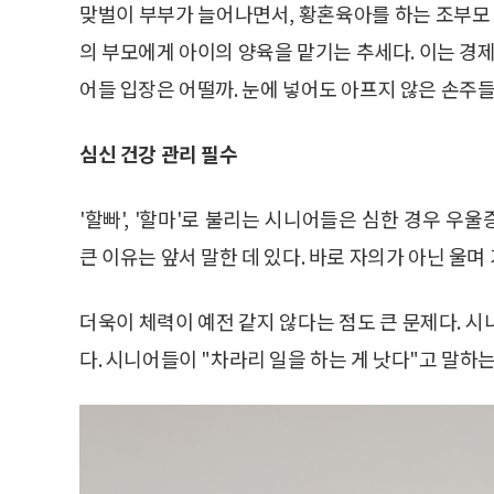
맞벌이 부부가 늘어나면서, 황혼육아를 하는 조부모 
의 부모에게 아이의 양육을 맡기는 추세다. 이는 경제
어들 입장은 어떨까. 눈에 넣어도 아프지 않은 손주
심신 건강 관리 필수
'할빠', '할마'로 불리는 시니어들은 심한 경우 
큰 이유는 앞서 말한 데 있다. 바로 자의가 아닌 울
더욱이 체력이 예전 같지 않다는 점도 큰 문제다. 
다. 시니어들이 "차라리 일을 하는 게 낫다"고 말하는