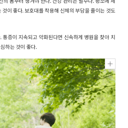
의 몸부터 챙겨야 한다. 건강 관리는 필수다. 평소에 체
는 것이 좋다. 보호대를 착용해 신체의 부담을 줄이는 것도
. 통증이 지속되고 악화된다면 신속하게 병원을 찾아 치
심하는 것이 좋다.