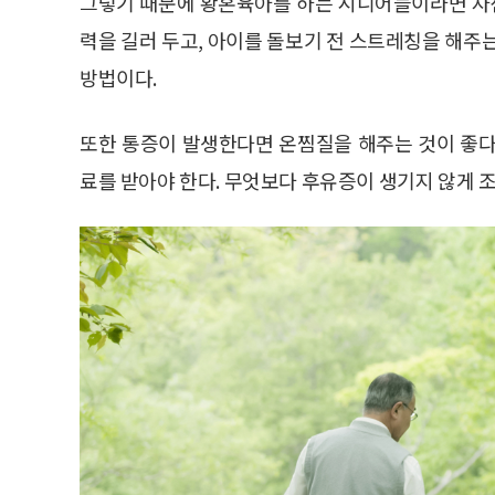
그렇기 때문에 황혼육아를 하는 시니어들이라면 자신
력을 길러 두고, 아이를 돌보기 전 스트레칭을 해주
방법이다.
또한 통증이 발생한다면 온찜질을 해주는 것이 좋다
료를 받아야 한다. 무엇보다 후유증이 생기지 않게 조