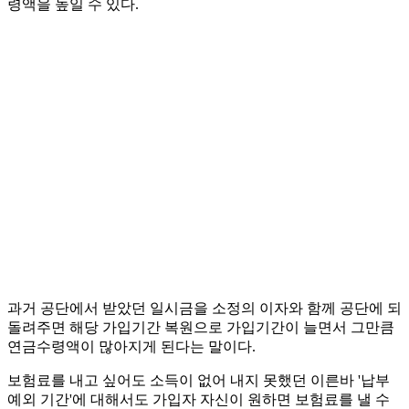
령액을 높일 수 있다.
과거 공단에서 받았던 일시금을 소정의 이자와 함께 공단에 되
돌려주면 해당 가입기간 복원으로 가입기간이 늘면서 그만큼
연금수령액이 많아지게 된다는 말이다.
보험료를 내고 싶어도 소득이 없어 내지 못했던 이른바 '납부
예외 기간'에 대해서도 가입자 자신이 원하면 보험료를 낼 수