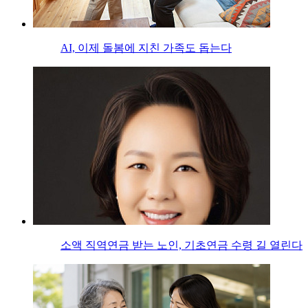
AI, 이제 돌봄에 지친 가족도 돕는다
소액 직역연금 받는 노인, 기초연금 수령 길 열린다