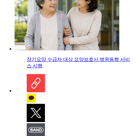
장기요양 수급자 대상 요양보호사 병원동행 서비
스 시행