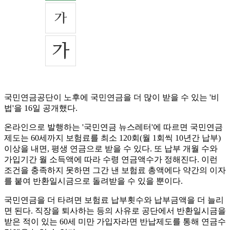
국민연금공단이 노후에 국민연금을 더 많이 받을 수 있는 '비
법'을 16일 공개했다.
온라인으로 발행하는 '국민연금 뉴스레터'에 따르면 국민연금
제도는 60세까지 보험료를 최소 120회(월 1회씩 10년간 납부)
이상을 내면, 평생 연금으로 받을 수 있다. 또 납부 개월 수와
가입기간 월 소득액에 따라 수령 연금액수가 정해진다. 이런
조건을 충족하지 못하면 그간 낸 보험료 총액에다 약간의 이자
를 붙여 반환일시금으로 돌려받을 수 있을 뿐이다.
국민연금을 더 타려면 보험료 납부횟수와 납부금액을 더 늘리
면 된다. 직장을 퇴사하는 등의 사유로 공단에서 반환일시금을
받은 적이 있는 60세 미만 가입자라면 반납제도를 통해 연금수