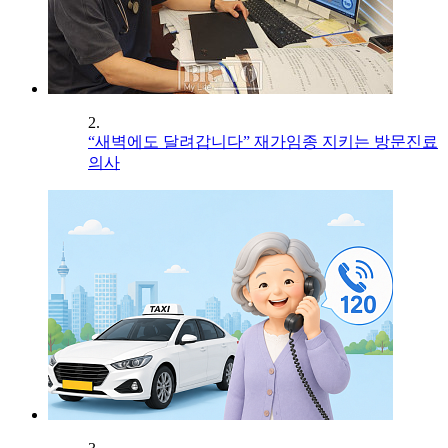
2.
“새벽에도 달려갑니다” 재가임종 지키는 방문진료
의사