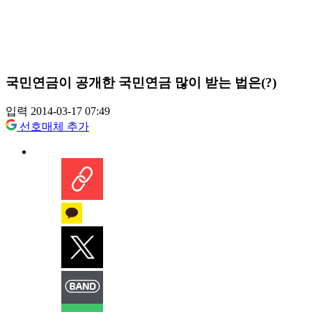
국민연금이 공개한 국민연금 많이 받는 법은(?)
입력 2014-03-17 07:49
선호매체 추가