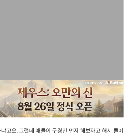
 사냐고요. 그런데 애들이 구경만 먼저 해보자고 해서 들어