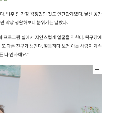
다. 입주 전 가장 걱정했던 것도 인간관계였다. 낯선 공간
지만 막상 생활해보니 분위기는 달랐다.
과 프로그램 실에서 자연스럽게 얼굴을 익힌다. 탁구장에
 또 다른 친구가 생긴다. 활동하다 보면 아는 사람이 계속
든 다 인사해요.”