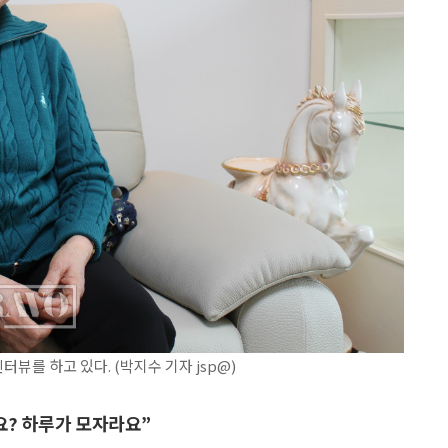
를 하고 있다. (박지수 기자 jsp@)
요? 하루가 모자라요”