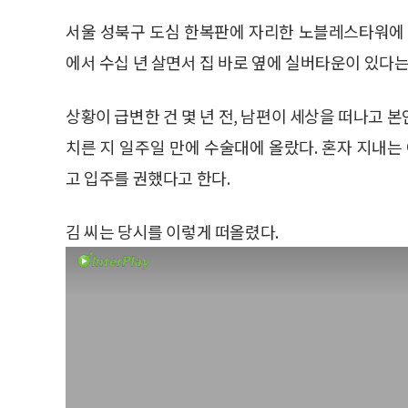
서울 성북구 도심 한복판에 자리한 노블레스타워에 거
에서 수십 년 살면서 집 바로 옆에 실버타운이 있다는
상황이 급변한 건 몇 년 전, 남편이 세상을 떠나고 
치른 지 일주일 만에 수술대에 올랐다. 혼자 지내
고 입주를 권했다고 한다.
김 씨는 당시를 이렇게 떠올렸다.