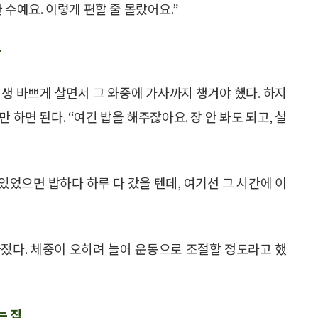
 수예요. 이렇게 편할 줄 몰랐어요.”
화
 평생 바쁘게 살면서 그 와중에 가사까지 챙겨야 했다. 하지
하면 된다. “여긴 밥을 해주잖아요. 장 안 봐도 되고, 설
있었으면 밥하다 하루 다 갔을 텐데, 여기선 그 시간에 이
졌다. 체중이 오히려 늘어 운동으로 조절할 정도라고 했
는 집