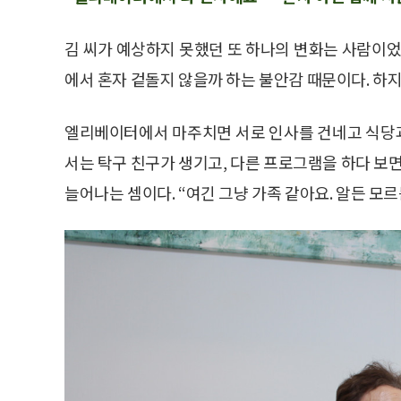
김 씨가 예상하지 못했던 또 하나의 변화는 사람이었
에서 혼자 겉돌지 않을까 하는 불안감 때문이다. 하
엘리베이터에서 마주치면 서로 인사를 건네고 식당
서는 탁구 친구가 생기고, 다른 프로그램을 하다 보면
늘어나는 셈이다. “여긴 그냥 가족 같아요. 알든 모르