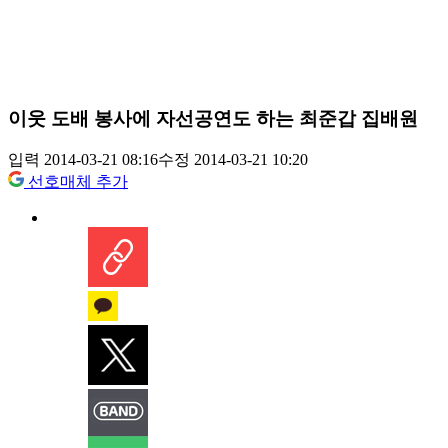
이웃 도배 봉사에 자선공연도 하는 최준갑 집배원
입력 2014-03-21 08:16
수정 2014-03-21 10:20
선호매체 추가