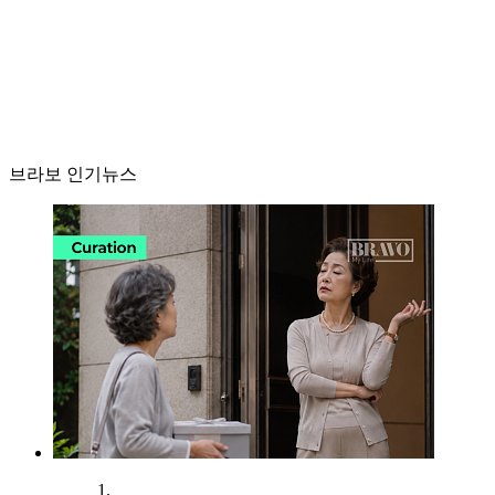
브라보 인기뉴스
1.