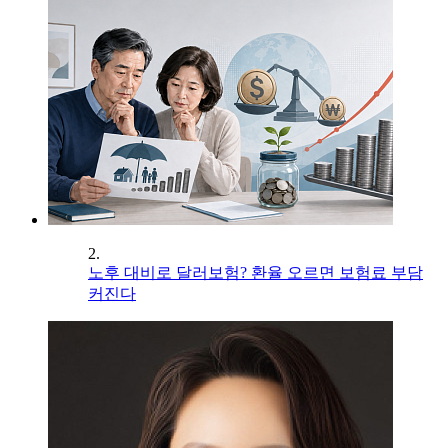
2.
노후 대비로 달러보험? 환율 오르면 보험료 부담
커진다