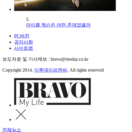
5.
마이클 잭슨은 어떤 존재였을까
PC버전
공지사항
사이트맵
보도자료 및 기사제보 : bravo@etoday.co.kr
Copyright 2014.
이투데이피엔씨
. All rights reserved
전체뉴스