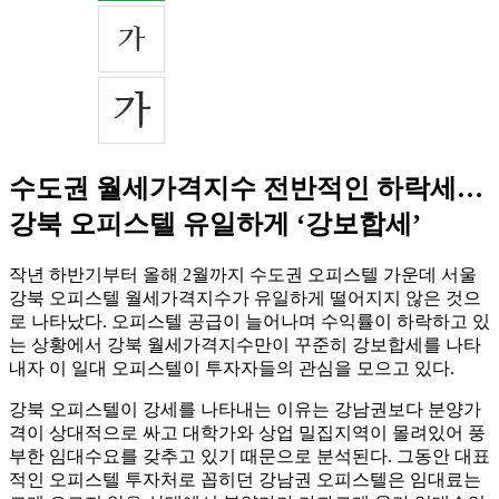
수도권 월세가격지수 전반적인 하락세…
강북 오피스텔 유일하게 ‘강보합세’
작년 하반기부터 올해 2월까지 수도권 오피스텔 가운데 서울
강북 오피스텔 월세가격지수가 유일하게 떨어지지 않은 것으
로 나타났다. 오피스텔 공급이 늘어나며 수익률이 하락하고 있
는 상황에서 강북 월세가격지수만이 꾸준히 강보합세를 나타
내자 이 일대 오피스텔이 투자자들의 관심을 모으고 있다.
강북 오피스텔이 강세를 나타내는 이유는 강남권보다 분양가
격이 상대적으로 싸고 대학가와 상업 밀집지역이 몰려있어 풍
부한 임대수요를 갖추고 있기 때문으로 분석된다. 그동안 대표
적인 오피스텔 투자처로 꼽히던 강남권 오피스텔은 임대료는