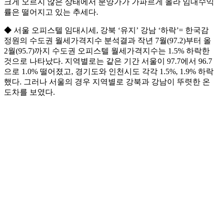
크게 오르지 않은 상태에서 분양가가 가파르게 올라 임대수익
률은 떨어지고 있는 추세다.
◆ 서울 오피스텔 임대시세, 강북 ‘유지’ 강남 ‘하락’= 한국감
정원의 수도권 월세가격지수 분석결과 작년 7월(97.2)부터 올
2월(95.7)까지 수도권 오피스텔 월세가격지수는 1.5% 하락한
것으로 나타났다. 지역별로는 같은 기간 서울이 97.7에서 96.7
으로 1.0% 떨어졌고, 경기도와 인천시도 각각 1.5%, 1.9% 하락
했다. 그러나 서울의 경우 지역별로 강북과 강남이 뚜렷한 온
도차를 보였다.