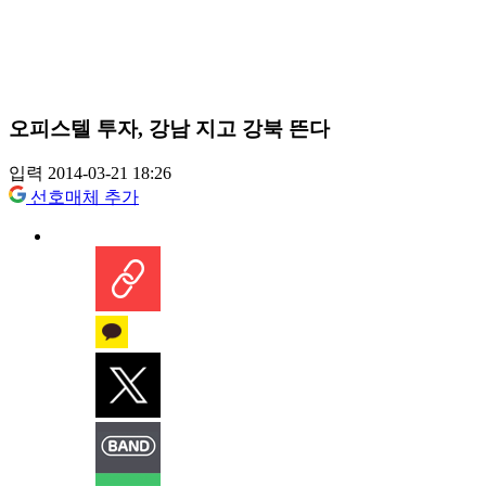
오피스텔 투자, 강남 지고 강북 뜬다
입력 2014-03-21 18:26
선호매체 추가