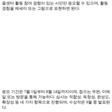
움센터 활동 참여 경험이 있는 시민만 응모할 수 있으며, 활동
경험을 에세이 또는 그림으로 표현하면 된다.
응모 기간은 7월 1일부터 8월 14일까지이며, 접수는 우편, 이메
일 또는 방문을 통해 가능하다. 심사는 적합성, 독창성, 완성도,
확장성 등 네 가지 항목으로 진행되며, 수상작은 9월 중 발표된
다.