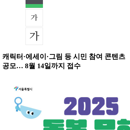
캐릭터·에세이·그림 등 시민 참여 콘텐츠
공모… 8월 14일까지 접수