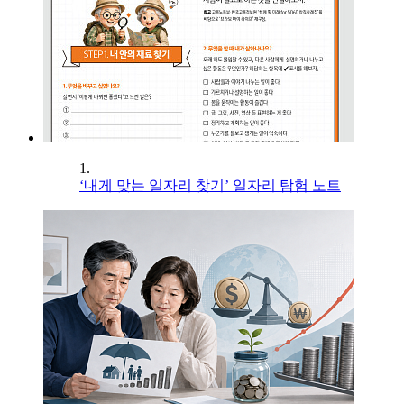
1.
‘내게 맞는 일자리 찾기’ 일자리 탐험 노트