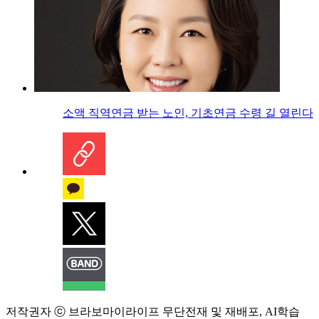
소액 직역연금 받는 노인, 기초연금 수령 길 열린다
저작권자 ⓒ 브라보마이라이프 무단전재 및 재배포, AI학습