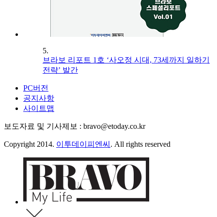
5.
브라보 리포트 1호 ‘사오정 시대, 73세까지 일하기
전략’ 발간
PC버전
공지사항
사이트맵
보도자료 및 기사제보 : bravo@etoday.co.kr
Copyright 2014.
이투데이피엔씨
. All rights reserved