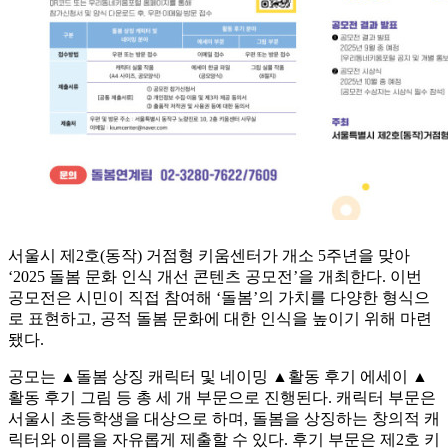
서울시 제2호(동작) 거점형 키움센터가 개소 5주년을 맞아
‘2025 돌봄 문화 인식 개선 콘텐츠 공모전’을 개최한다. 이번
공모전은 시민이 직접 참여해 ‘돌봄’의 가치를 다양한 형식으
로 표현하고, 공적 돌봄 문화에 대한 인식을 높이기 위해 마련
됐다.
공모는 ▲돌봄 상징 캐릭터 및 네이밍 ▲활동 후기 에세이 ▲
활동 후기 그림 등 총 세 개 부문으로 진행된다. 캐릭터 부문은
서울시 초등학생을 대상으로 하며, 돌봄을 상징하는 창의적 캐
릭터와 이름을 자유롭게 제출할 수 있다. 후기 부문은 제2호 키