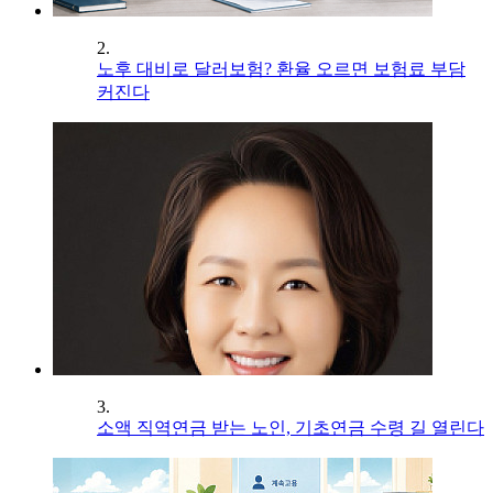
2.
노후 대비로 달러보험? 환율 오르면 보험료 부담
커진다
3.
소액 직역연금 받는 노인, 기초연금 수령 길 열린다