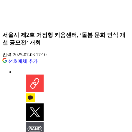
서울시 제2호 거점형 키움센터, ‘돌봄 문화 인식 개
선 공모전’ 개최
입력 2025-07-03 17:10
선호매체 추가