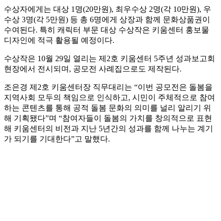
수상자에게는 대상 1명(20만원), 최우수상 2명(각 10만원), 우
수상 3명(각 5만원) 등 총 6명에게 상장과 함께 문화상품권이
수여된다. 특히 캐릭터 부문 대상 수상작은 키움센터 홍보물
디자인에 적극 활용될 예정이다.
수상작은 10월 29일 열리는 제2호 키움센터 5주년 성과보고회
현장에서 전시되며, 공모전 사례집으로도 제작된다.
조은경 제2호 키움센터장 직무대리는 “이번 공모전은 돌봄을
지역사회 모두의 책임으로 인식하고, 시민이 주체적으로 참여
하는 콘텐츠를 통해 공적 돌봄 문화의 의미를 널리 알리기 위
해 기획됐다”며 “참여자들이 돌봄의 가치를 창의적으로 표현
해 키움센터의 비전과 지난 5년간의 성과를 함께 나누는 계기
가 되기를 기대한다”고 말했다.