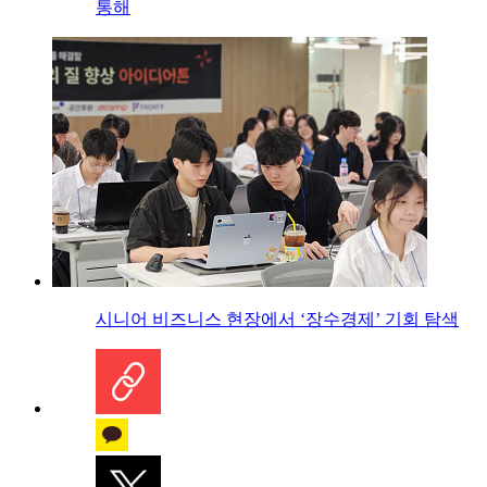
통해
시니어 비즈니스 현장에서 ‘장수경제’ 기회 탐색