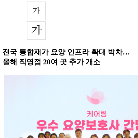
전국 통합재가 요양 인프라 확대 박차…
올해 직영점 20여 곳 추가 개소