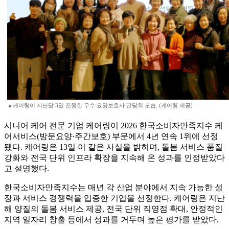
▲케어링이 지난달 3일 진행한 우수 요양보호사 간담회 모습. (케어링 제공)
시니어 케어 전문 기업 케어링이 2026 한국소비자만족지수 케
어서비스(방문요양·주간보호) 부문에서 4년 연속 1위에 선정
됐다. 케어링은 13일 이 같은 사실을 밝히며, 돌봄 서비스 품질
강화와 전국 단위 인프라 확장을 지속해 온 성과를 인정받았다
고 설명했다.
한국소비자만족지수는 매년 각 산업 분야에서 지속 가능한 성
장과 서비스 경쟁력을 입증한 기업을 선정한다. 케어링은 지난
해 양질의 돌봄 서비스 제공, 전국 단위 직영점 확대, 안정적인
지역 일자리 창출 등에서 성과를 거두며 높은 평가를 받았다.