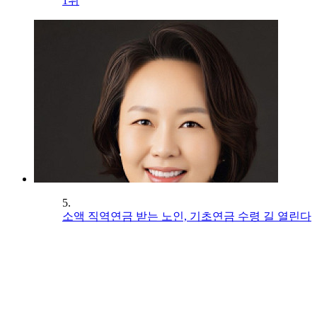
1위
5.
소액 직역연금 받는 노인, 기초연금 수령 길 열린다