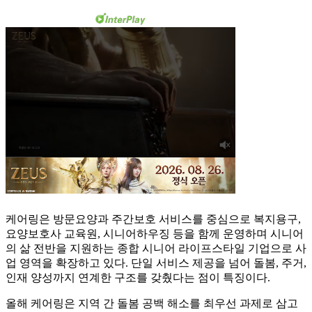
케어링은 방문요양과 주간보호 서비스를 중심으로 복지용구,
요양보호사 교육원, 시니어하우징 등을 함께 운영하며 시니어
의 삶 전반을 지원하는 종합 시니어 라이프스타일 기업으로 사
업 영역을 확장하고 있다. 단일 서비스 제공을 넘어 돌봄, 주거,
인재 양성까지 연계한 구조를 갖췄다는 점이 특징이다.
올해 케어링은 지역 간 돌봄 공백 해소를 최우선 과제로 삼고