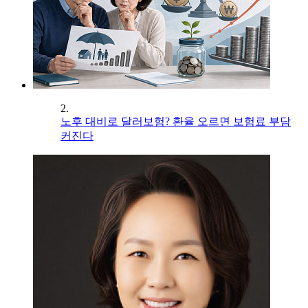
2.
노후 대비로 달러보험? 환율 오르면 보험료 부담
커진다