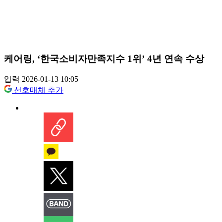
케어링, ‘한국소비자만족지수 1위’ 4년 연속 수상
입력 2026-01-13 10:05
선호매체 추가