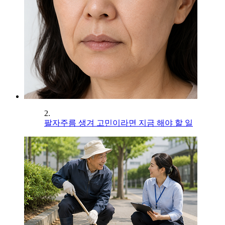
2.
팔자주름 생겨 고민이라면 지금 해야 할 일