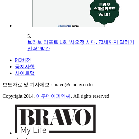
5.
브라보 리포트 1호 ‘사오정 시대, 73세까지 일하기
전략’ 발간
PC버전
공지사항
사이트맵
보도자료 및 기사제보 : bravo@etoday.co.kr
Copyright 2014.
이투데이피엔씨
. All rights reserved