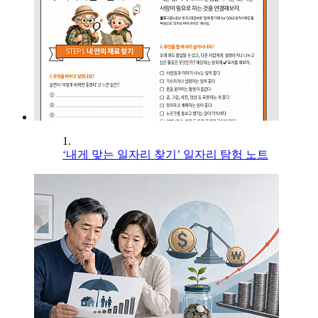
1.
‘내게 맞는 일자리 찾기’ 일자리 탐험 노트