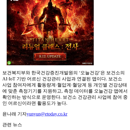
보건복지부와 한국건강증진개발원의 ‘오늘건강’은 보건소의
AI·IoT 기반 어르신 건강관리 사업과 연결된 앱이다. 보건소
사업 참여자에게 활동량계·혈압계·혈당계 등 개인별 건강상태
에 맞춘 측정기기를 지원하고, 측정 데이터를 오늘건강 앱에서
확인하는 방식으로 운영한다. 보건소 건강관리 사업에 참여 중
인 어르신이라면 활용도가 높다.
윤나래 기자
yunyun@etoday.co.kr
관련 뉴스