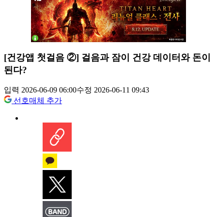
[건강앱 첫걸음 ②] 걸음과 잠이 건강 데이터와 돈이
된다?
입력 2026-06-09 06:00
수정 2026-06-11 09:43
선호매체 추가