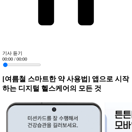
기사 듣기
00:00 / 00:00
[여름철 스마트한 약 사용법] 앱으로 시작
하는 디지털 헬스케어의 모든 것