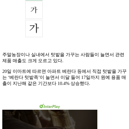
주말농장이나 실내에서 텃밭을 가꾸는 사람들이 늘면서 관련
제품 매출도 크게 오르고 있다.
20일 이마트에 따르면 아파트 베란다 등에서 직접 텃밭을 가꾸
는 ‘베란다 텃밭족’이 늘면서 이달 들어 17일까지 원예 용품 매
출이 지난해 같은 기간보다 10.4% 상승했다.