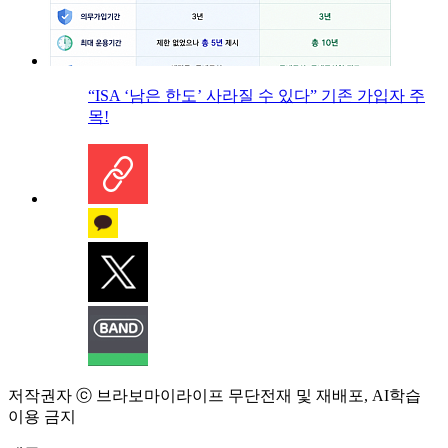
“ISA ‘남은 한도’ 사라질 수 있다” 기존 가입자 주
목!
저작권자 ⓒ 브라보마이라이프 무단전재 및 재배포, AI학습
이용 금지