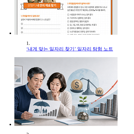
1.
‘내게 맞는 일자리 찾기’ 일자리 탐험 노트