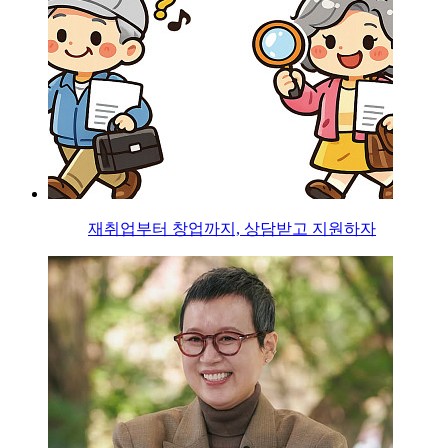
재취업부터 창업까지, 상담받고 지원하자