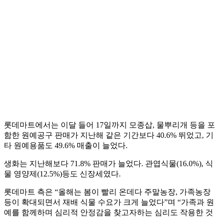
롯데마트에서는 이달 들어 17일까지 모종삽, 물뿌리개 등을 포
함한 원예공구 판매가 지난해 같은 기간보다 40.6% 뛰었고, 기
타 원예용품도 49.6% 매출이 늘었다.
생화는 지난해보다 71.8% 판매가 늘었다. 관엽식물(16.0%), 식
물 영양제(12.5%)등도 신장세였다.
롯데마트 측은 “올해는 봄이 빨리 온데다 주말농장, 가족농장
등이 확대되면서 재배 식물 수요가 크게 늘었다”며 “가족과 원
예를 함께하며 심리적 안정감을 찾고자하는 심리도 작용한 것