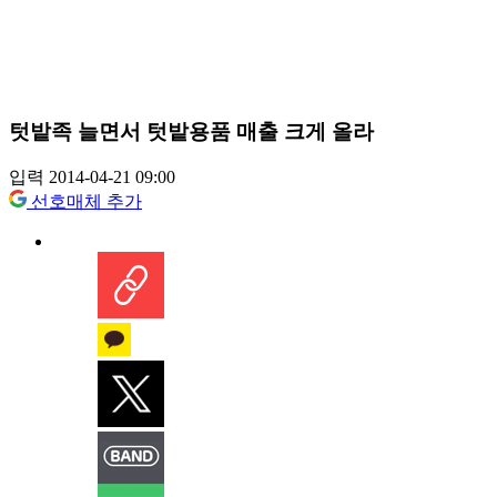
텃밭족 늘면서 텃밭용품 매출 크게 올라
입력 2014-04-21 09:00
선호매체 추가