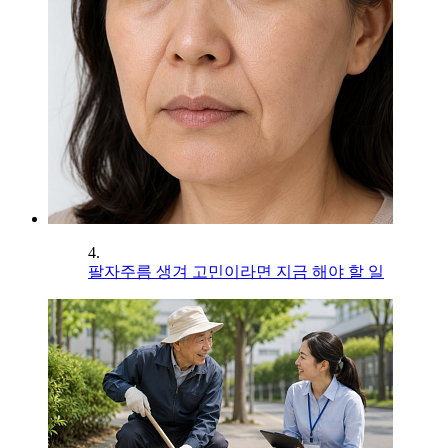
4.
팔자주름 생겨 고민이라면 지금 해야 할 일