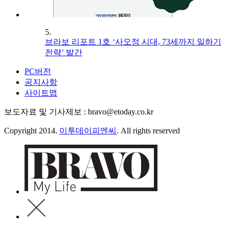
5.
브라보 리포트 1호 ‘사오정 시대, 73세까지 일하기
전략’ 발간
PC버전
공지사항
사이트맵
보도자료 및 기사제보 : bravo@etoday.co.kr
Copyright 2014.
이투데이피엔씨
. All rights reserved