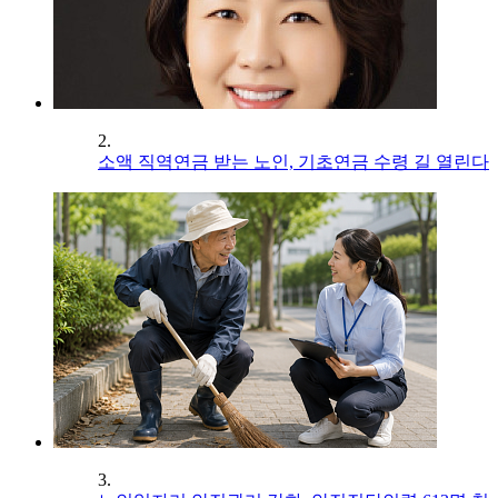
2.
소액 직역연금 받는 노인, 기초연금 수령 길 열린다
3.