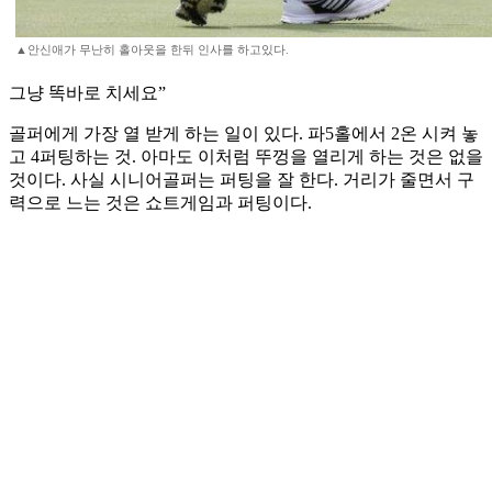
▲안신애가 무난히 홀아웃을 한뒤 인사를 하고있다.
그냥 똑바로 치세요”
골퍼에게 가장 열 받게 하는 일이 있다. 파5홀에서 2온 시켜 놓
고 4퍼팅하는 것. 아마도 이처럼 뚜껑을 열리게 하는 것은 없을
것이다. 사실 시니어골퍼는 퍼팅을 잘 한다. 거리가 줄면서 구
력으로 느는 것은 쇼트게임과 퍼팅이다.