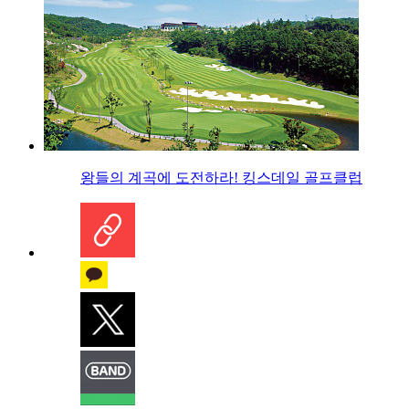
왕들의 계곡에 도전하라! 킹스데일 골프클럽