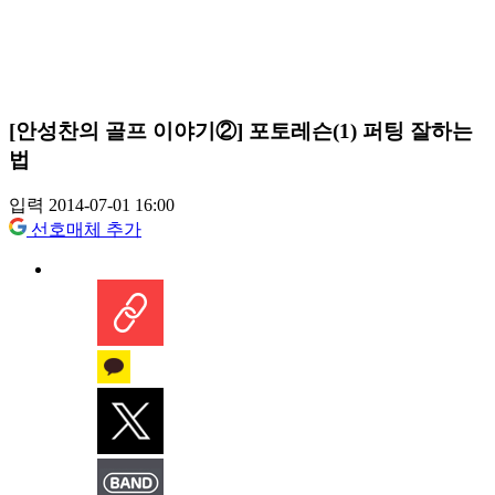
[안성찬의 골프 이야기②] 포토레슨(1) 퍼팅 잘하는
법
입력 2014-07-01 16:00
선호매체 추가