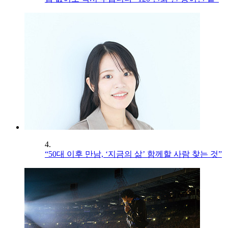
4.
“50대 이후 만남, ‘지금의 삶’ 함께할 사람 찾는 것”