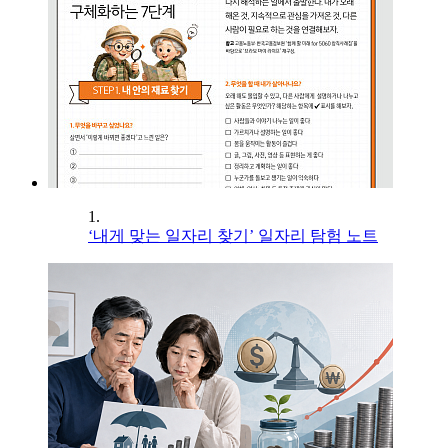
1.
‘내게 맞는 일자리 찾기’ 일자리 탐험 노트