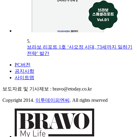
5.
브라보 리포트 1호 ‘사오정 시대, 73세까지 일하기
전략’ 발간
PC버전
공지사항
사이트맵
보도자료 및 기사제보 : bravo@etoday.co.kr
Copyright 2014.
이투데이피엔씨
. All rights reserved