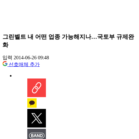
그린벨트 내 어떤 업종 가능해지나…국토부 규제완
화
입력 2014-06-26 09:48
선호매체 추가