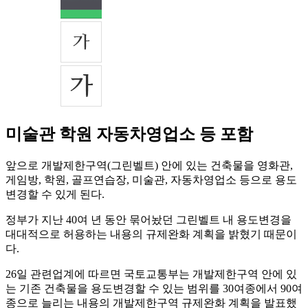
미술관 학원 자동차영업소 등 포함
앞으로 개발제한구역(그린벨트) 안에 있는 건축물을 영화관,
게임방, 학원, 골프연습장, 미술관, 자동차영업소 등으로 용도
변경할 수 있게 된다.
정부가 지난 40여 년 동안 묶어놨던 그린벨트 내 용도변경을
대대적으로 허용하는 내용의 규제완화 계획을 밝혔기 때문이
다.
26일 관련업계에 따르면 국토교통부는 개발제한구역 안에 있
는 기존 건축물을 용도변경할 수 있는 범위를 30여종에서 90여
종으로 늘리는 내용의 개발제한구역 규제완화 계획을 발표했