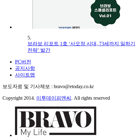
5.
브라보 리포트 1호 ‘사오정 시대, 73세까지 일하기
전략’ 발간
PC버전
공지사항
사이트맵
보도자료 및 기사제보 : bravo@etoday.co.kr
Copyright 2014.
이투데이피엔씨
. All rights reserved