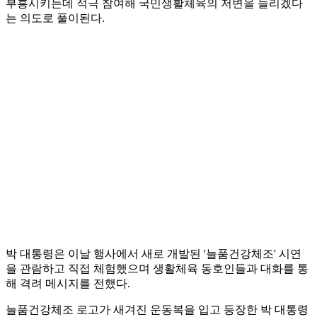
부흥시키는데 적극 참여해 국민생활체육의 저변을 늘리겠다
는 의도로 풀이된다.
박 대통령은 이날 행사에서 새로 개발된 '늘품건강체조' 시연
을 관람하고 직접 체험했으며 생활체육 동호인들과 대화를 통
해 격려 메시지를 전했다.
늘품건강체조 로고가 새겨진 운동복을 입고 등장한 박 대통령