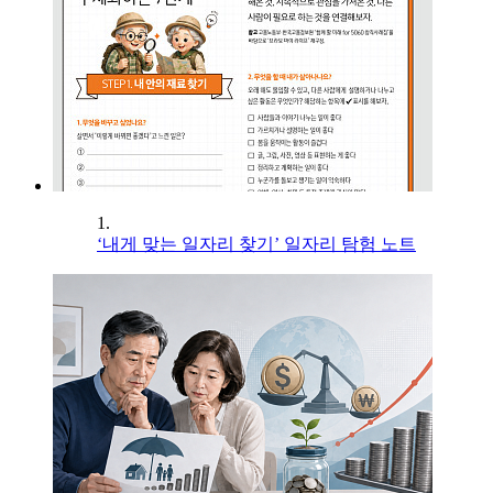
1.
‘내게 맞는 일자리 찾기’ 일자리 탐험 노트