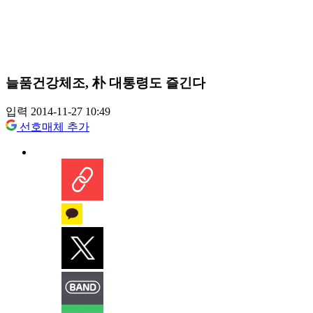
늘품건강체조, 朴 대통령도 즐긴다
입력 2014-11-27 10:49
선호매체 추가