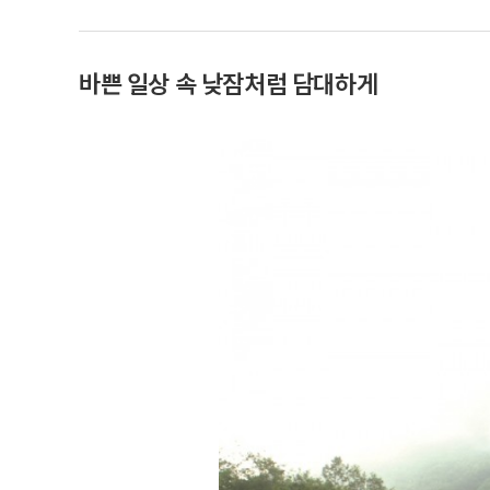
바쁜 일상 속 낮잠처럼 담대하게