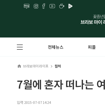
전체뉴스
피플
브라보마이라이프
컬처
7월에 혼자 떠나는 여
입력 2015-07-07 14:24