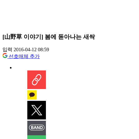
[山野草 이야기] 봄에 돋아나는 새싹
입력 2016-04-12 08:59
선호매체 추가