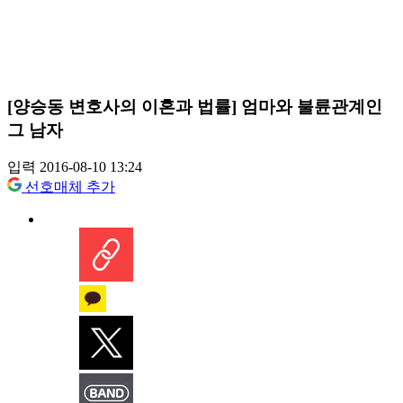
[양승동 변호사의 이혼과 법률] 엄마와 불륜관계인
그 남자
입력 2016-08-10 13:24
선호매체 추가