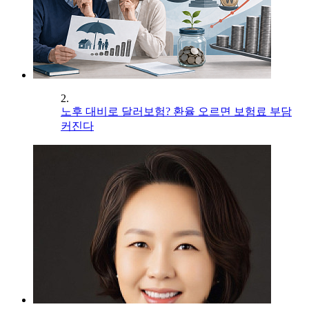
2.
노후 대비로 달러보험? 환율 오르면 보험료 부담
커진다