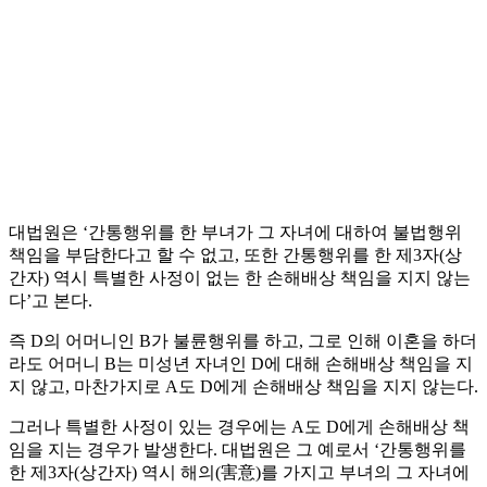
대법원은 ‘간통행위를 한 부녀가 그 자녀에 대하여 불법행위
책임을 부담한다고 할 수 없고, 또한 간통행위를 한 제3자(상
간자) 역시 특별한 사정이 없는 한 손해배상 책임을 지지 않는
다’고 본다.
즉 D의 어머니인 B가 불륜행위를 하고, 그로 인해 이혼을 하더
라도 어머니 B는 미성년 자녀인 D에 대해 손해배상 책임을 지
지 않고, 마찬가지로 A도 D에게 손해배상 책임을 지지 않는다.
그러나 특별한 사정이 있는 경우에는 A도 D에게 손해배상 책
임을 지는 경우가 발생한다. 대법원은 그 예로서 ‘간통행위를
한 제3자(상간자) 역시 해의(害意)를 가지고 부녀의 그 자녀에