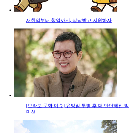
재취업부터 창업까지, 상담받고 지원하자
[브라보 문화 이슈] 유방암 투병 후 더 단단해진 박
미선