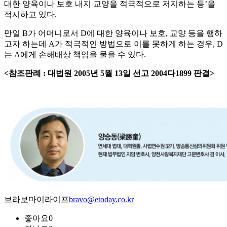
대한 양육이나 보호 내지 교양을 적극적으로 저지하는 등’을
적시하고 있다.
만일 B가 어머니로서 D에 대한 양육이나 보호, 교양 등을 행하
고자 하는데 A가 적극적인 방법으로 이를 못하게 하는 경우, D
는 A에게 손해배상 책임을 물을 수 있다.
<참조판례 : 대법원 2005년 5월 13일 선고 2004다1899 판결>
브라보마이라이프
bravo@etoday.co.kr
좋아요
0