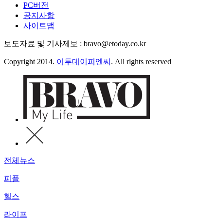
PC버전
공지사항
사이트맵
보도자료 및 기사제보 : bravo@etoday.co.kr
Copyright 2014.
이투데이피엔씨
. All rights reserved
전체뉴스
피플
헬스
라이프