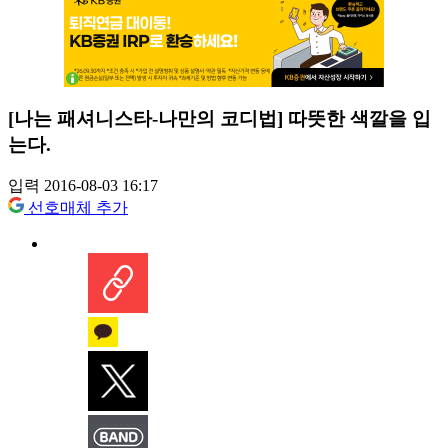
[나는 패셔니스타-나만의 코디법] 따뜻한 색깔을 입
는다.
입력 2016-08-03 16:17
선호매체 추가