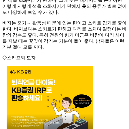
면 색을 조화시키기 편하다. 그에 맞는 액세서리를 준비하면
이렇게 저렇게 색을 조화시키기 편해서 옷의 종류가 별로 없어
도 다양하게 보일 수가 있다.
바지는 춥거나 활동성 때문에 입는 편이고 스커트 입기를 좋아
한다. 바지보다는 스커트가 편하고 다리를 스치며 일렁이는 바
람의 감촉도 좋다. 특히 전원의 향기 머금은 바람이 다리 사이
를 지날 때는 꽃잎이 감기는 기분이 들어 좋다. 남자들은 이런
기분 절대 모를 꺼다.
◇스카프와 모자