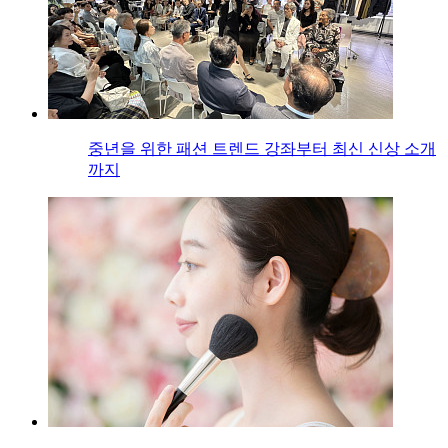
중년을 위한 패션 트렌드 강좌부터 최신 신상 소개
까지