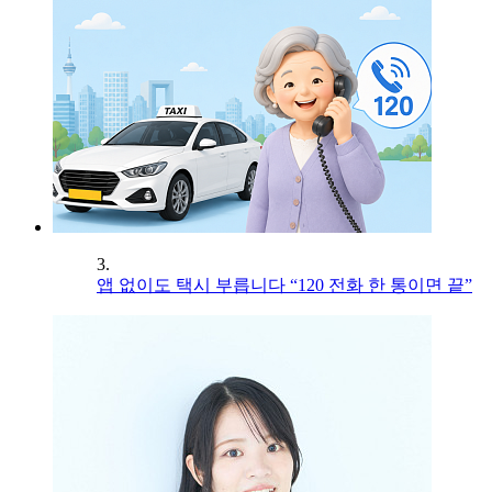
3.
앱 없이도 택시 부릅니다 “120 전화 한 통이면 끝”