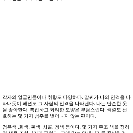
각자의 얼굴만큼이나 취향도 다양하다. 말씨가 나의 인격을 나
타내듯이 패션도 그 사람의 인격을 나타낸다. 나는 단순한 옷
을 좋아한다. 복잡하고 화려한 모양은 부담스럽다. 색깔도 선
호하는 몇 가지 범주를 벗어나지 않는 편이다.
검은색 ,회색, 흰색, 차콜, 청색 등이다. 몇 가지 주조 색을 정하