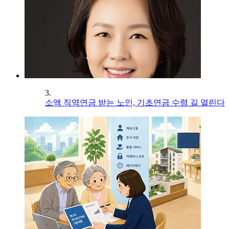
3.
소액 직역연금 받는 노인, 기초연금 수령 길 열린다