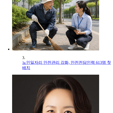
3.
노인일자리 안전관리 강화, 안전전담인력 613명 첫
배치