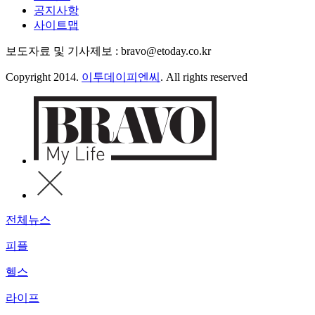
공지사항
사이트맵
보도자료 및 기사제보 : bravo@etoday.co.kr
Copyright 2014.
이투데이피엔씨
. All rights reserved
전체뉴스
피플
헬스
라이프