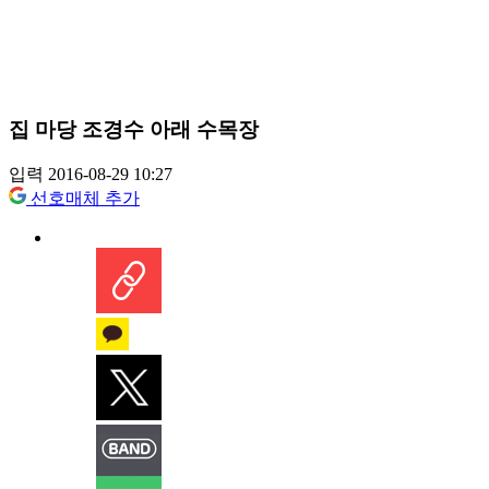
집 마당 조경수 아래 수목장
입력 2016-08-29 10:27
선호매체 추가