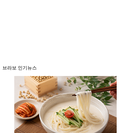
브라보 인기뉴스