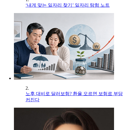
‘내게 맞는 일자리 찾기’ 일자리 탐험 노트
2.
노후 대비로 달러보험? 환율 오르면 보험료 부담
커진다