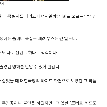
자)
 때 꼭 필자를 데리고 다녀서일까? 영화로 모르는 남의 인
행하는 좀비나 총질로 때려 부스는 건 별로다.
도 다 예전만 못하다는 생각이다.
즐겼던 명화를 만날 수 있어 반갑다.
가 젊었을 때 대한극장의 와이드 화면으로 보았던 그 작품
 주인공이니 볼만은 하겠지만, 그 옛날 ‘로버트 레드포