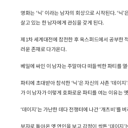
영화는 ‘닉’ 이라는 남자의 회상으로 시작된다. ‘닉
살고 있는 한 남자에게 관심을 갖게 된다.
제1차 세계대전에 참전한 후 옥스퍼드에서 공부한 적
러운 존재로 다가온다.
베일에 싸인 이 남자는 주말마다 떠들썩한 파티를 열
파티에 초대받아 참석한 ‘닉’은 자신의 사촌 ‘데이지’
가 이 남자가 이렇게 호화로운 파티를 여는 이유는 옛
‘데이지’는 가난한 데다 전쟁터에 나간 ‘개츠비’를 버
부자로 돌아온 옛 연인을 보고 감정이 싹튼 ‘데이지’