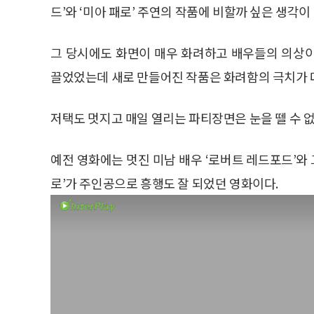
드’와 ‘미아 패로’ 주연의 작품에 비할까 싶은 생각이
그 당시에도 화면이 매우 화려하고 배우들의 의상
끌었었는데 새로 만들어진 작품은 화려함의 극치가 더
저택도 멋지고 매일 열리는 파티장면은 눈을 뗄 수 
예전 영화에는 멋진 미남 배우 ‘로버트 레드포드’와 
로’가 주인공으로 흥행도 잘 되었던 영화이다.