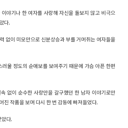
 이야기나 한 여자를 사랑해 자신을 돌보지 않고 비극으
았다.
노력 없이 미모만으로 신분상승과 부를 거머쥐는 여자들을
보스러울 정도의 순애보를 보여주기 때문에 가슴 아픈 한편
실속 없이 순수한 사랑만을 갈구했던 한 남자 이야기로만
어진 작품을 보며 다시 한 번 감동에 빠져들었다.
같았다.