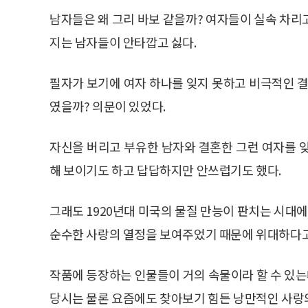
남자들은 왜 그리 바보 같을까? 여자들이 실속 차리
지는 남자들이 안타깝고 싫다.
필자가 보기에 여자 하나를 잊지 못하고 비극적인 결
였을까? 의문이 있었다.
자신을 버리고 부유한 남자와 결혼한 그런 여자를 
해 보이기도 하고 답답하지만 안쓰럽기도 했다.
그래도 1920년대 미국의 물질 만능이 판치는 시대에
순수한 사랑의 열정을 보여주었기 때문에 위대하다고 
작품에 등장하는 인물들이 거의 속물이라 할 수 있는
당시는 물론 요즘에도 찾아보기 힘든 낭만적인 사랑의