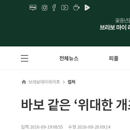
전체뉴스
피플
브라보마이라이프
컬처
바보 같은 ‘위대한 개
입력 2016-09-19 08:55
수정 2016-09-20 09:14