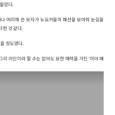
 들었다.
이나 머리에 쓴 모자가 뉴요커들의 패션을 보여줘 눈길을
한 것 같다.
없을 정도였다.
그리 미인이라 할 수는 없어도 묘한 매력을 가진 ‘미아 패