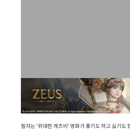
필자는 ‘위대한 개츠비’ 영화가 좋기도 하고 싫기도 