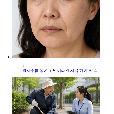
2.
팔자주름 생겨 고민이라면 지금 해야 할 일