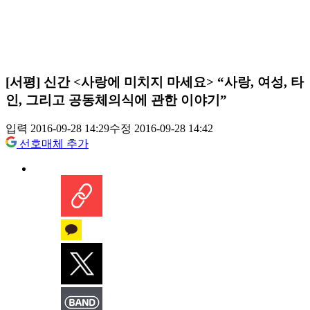
[서평] 신간 <사랑에 미치지 마세요> “사랑, 여성, 타
인, 그리고 공동체의식에 관한 이야기”
입력 2016-09-28 14:29
수정 2016-09-28 14:42
선호매체 추가