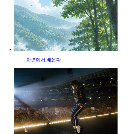
자연에서 배운다