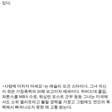
있다.
<사랑에 미치지 마세요>는 레슬리 모건 스타이너, 그녀 자신
이 겪은 가정폭력의 피해 보고이자 에세이다. 하버드대 졸업,
와튼스쿨 MBA 수료, 워싱턴 포스트 근무 등등 그녀는 미국에
서도 소위 엘리트라고 불릴 경력을 가졌고 그럼에도 연인의 폭
력에서 빠져나오지 못한 채 고통 받는다.