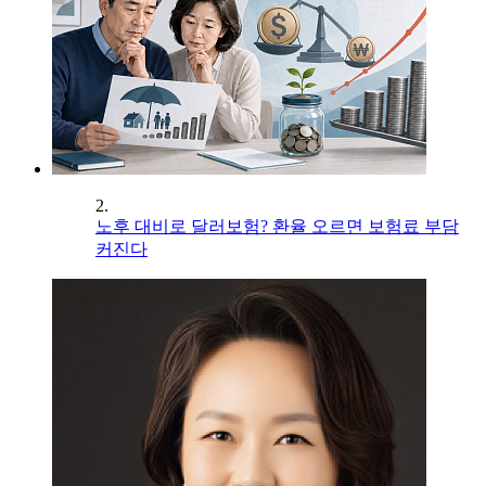
2.
노후 대비로 달러보험? 환율 오르면 보험료 부담
커진다