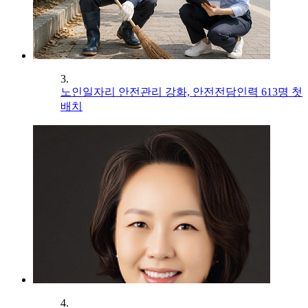
3.
노인일자리 안전관리 강화, 안전전담인력 613명 첫
배치
4.