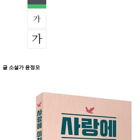
글 소설가 윤정모