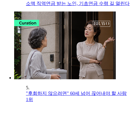
소액 직역연금 받는 노인, 기초연금 수령 길 열린다
5.
"후회하지 않으려면" 60세 넘어 끊어내야 할 사람
1위