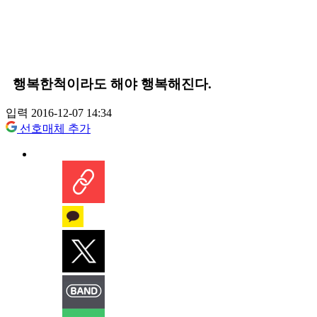
행복한척이라도 해야 행복해진다.
입력 2016-12-07 14:34
선호매체 추가