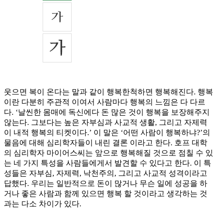
웃으면 복이 온다는 말과 같이 행복한척하면 행복해진다. 행복
이란 다분히 주관적 이여서 사람마다 행복의 느낌은 다 다르
다. ‘날씬한 몸매에 독신에다 돈 많은 것이 행복을 보장해주지
않는다. 그보다는 높은 자부심과 사교적 생활, 그리고 자제력
이 내적 행복의 티켓이다.’ 이 말은 ‘어떤 사람이 행복하냐?’의
물음에 대해 심리학자들이 내린 결론 이라고 한다. 호프 대학
의 심리학자 마이어스씨는 앞으로 행복해질 것으로 점칠 수 있
는 네 가지 특성을 사람들에게서 발견할 수 있다고 한다. 이 특
성들은 자부심, 자제력, 낙천주의, 그리고 사교적 성격이라고
답했다. 우리는 일반적으로 돈이 많거나 무슨 일에 성공을 하
거나 좋은 사람과 함께 있으면 행복 할 것이라고 생각하는 것
과는 다소 차이가 있다.