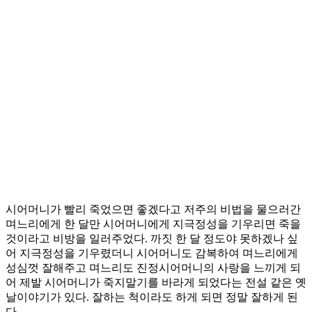
시어머니가 빨리 죽었으면 좋겠다고 저주의 비법을 물으러간
며느리에게 한 달만 시어머니에게 지극정성을 기우리면 죽을
것이라고 비방을 일러주었다. 까짓 한 달 정도야 못하겠나 싶
어 지극정성을 기우렸더니 시어머니도 감복하여 며느리에게
성심껏 잘해주고 며느리도 진정시어머니의 사랑을 느끼게 되
어 제발 시어머니가 죽지말기를 바라게 되었다는 전설 같은 옛
날이야기가 있다. 잘하는 척이라도 하게 되면 정말 잘하게 된
다.