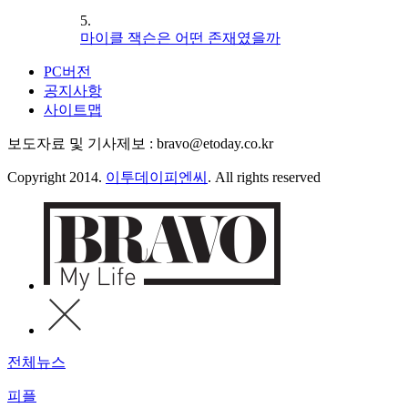
5.
마이클 잭슨은 어떤 존재였을까
PC버전
공지사항
사이트맵
보도자료 및 기사제보 : bravo@etoday.co.kr
Copyright 2014.
이투데이피엔씨
. All rights reserved
전체뉴스
피플