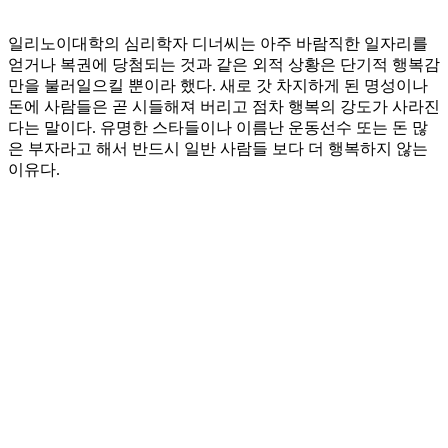
일리노이대학의 심리학자 디너씨는 아주 바람직한 일자리를
얻거나 복권에 당첨되는 것과 같은 외적 상황은 단기적 행복감
만을 불러일으킬 뿐이라 했다. 새로 갓 차지하게 된 명성이나
돈에 사람들은 곧 시들해져 버리고 점차 행복의 강도가 사라진
다는 말이다. 유명한 스타들이나 이름난 운동선수 또는 돈 많
은 부자라고 해서 반드시 일반 사람들 보다 더 행복하지 않는
이유다.