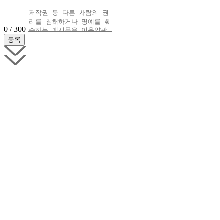
0 / 300