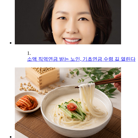
1.
소액 직역연금 받는 노인, 기초연금 수령 길 열린다