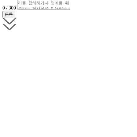
0 / 300