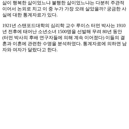
삶이 행복한 삶이었느냐 불행한 삶이었느냐는 다분히 주관적
이어서 논외로 치고 이 중 누가 가장 오래 살았을까? 궁금한 사
실에 대한 통계자료가 있다.
1921년 스탠포드대학의 심리학 교수 루이스 터먼 박사는 1910
년 전후에 태어난 소년소녀 1500명을 선발해 무려 80년 동안
(터먼 박사의 후배 연구자들에 의해 계속 이어졌다) 이들의 결
혼과 이혼에 관련한 수명을 분석하였다. 통계자료에 의하면 남
자와 여자가 달랐다고 한다.