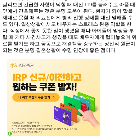
살펴보면 긴급한 사항이 닥칠 때 대신 119를 불러주고 아플 때
옆에서 간호해주는 것은 분명 도움이 된다. 환자가 되어 말을
제대로 못할 때 의료진에게 병의 진행 상태를 대신 말해줄 수
도 있다. 일상생활에서도 배우자는 스트레스 완충 역할을 한
다. 직장에서 좋지 못한 일이 생겼을 때나 아이들이 말썽을 부
릴 때 기타 사건사고가 생겼을 때도 배우자에게 털어놓으며 위
로를 받기도 하고 공동으로 해결책을 강구하는 정신적 원군이
되는 것은 분명 결혼생활이 수명 연장에 좋은 점이다.