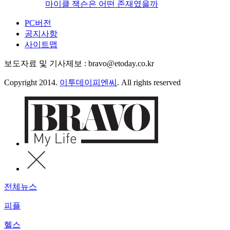
마이클 잭슨은 어떤 존재였을까
PC버전
공지사항
사이트맵
보도자료 및 기사제보 : bravo@etoday.co.kr
Copyright 2014.
이투데이피엔씨
. All rights reserved
전체뉴스
피플
헬스