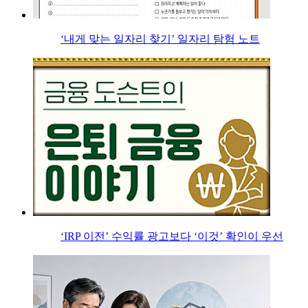
‘내게 맞는 일자리 찾기’ 일자리 탐험 노트
‘IRP 이전’ 수익률 광고보다 ‘이것’ 확인이 우선