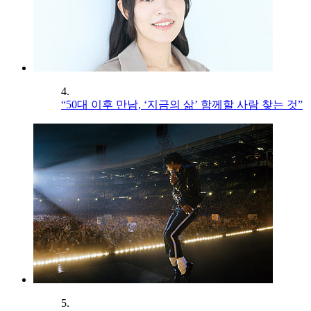
4.
“50대 이후 만남, ‘지금의 삶’ 함께할 사람 찾는 것”
5.