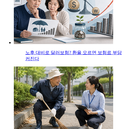
노후 대비로 달러보험? 환율 오르면 보험료 부담
커진다