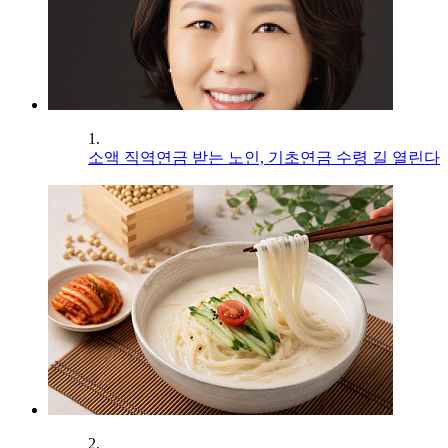
1.
소액 직역연금 받는 노인, 기초연금 수령 길 열린다
2.