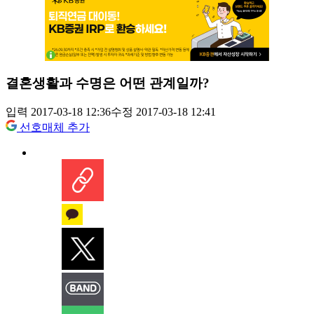
결혼생활과 수명은 어떤 관계일까?
입력 2017-03-18 12:36
수정 2017-03-18 12:41
선호매체 추가