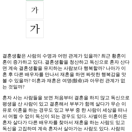
결혼생활은 사람의 수명과 어떤 관계가 있을까? 최근 황혼이
혼이 증가하고 있다. 결혼생활을 청산하고 독신으로 혼자 산다
면 계속 결혼생활을 유지하는 사람보다 행복할까? 나아가 이
혼 후 다른 배우자를 만나서 재혼을 하면 짜릿한 행복감을 맛
볼 수 있을까? 이혼과 재혼은 여명(餘命)과 아무런 관계가 없
는 것일까?
혼자 사는 사람들을 보면 처음부터 결혼을 하지 않고 독신으로
평생을 산 사람이 있고 결혼해서 부부가 함께 살다가 무슨 이
유로 이혼을 하는 경우도 있고 부부 중 한 사람이 세상을 떠나
서 어쩔 수 없이 독신이 되는 경우도 있다. 사별이든 이혼이든
혼자 살다가 다른 배우자를 찾아서 재혼을 하는 사람도 있고
독신을 고집하며 계속 혼자서 살아가는 사람도 있다. 사람의