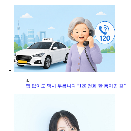
3.
앱 없이도 택시 부릅니다 “120 전화 한 통이면 끝”