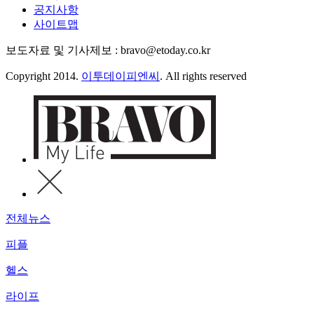
공지사항
사이트맵
보도자료 및 기사제보 : bravo@etoday.co.kr
Copyright 2014.
이투데이피엔씨
. All rights reserved
전체뉴스
피플
헬스
라이프