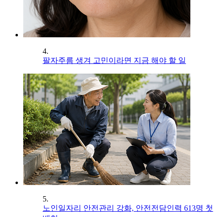
4.
팔자주름 생겨 고민이라면 지금 해야 할 일
5.
노인일자리 안전관리 강화, 안전전담인력 613명 첫