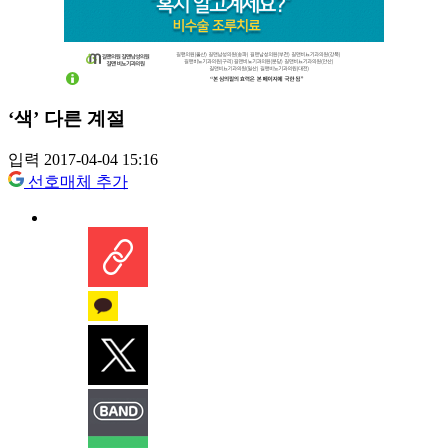
‘색’ 다른 계절
입력 2017-04-04 15:16
선호매체 추가