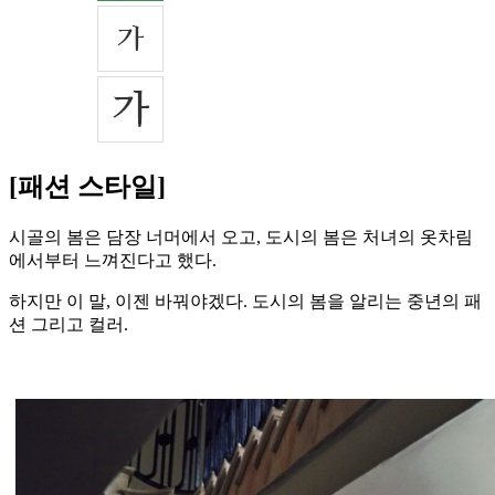
[패션 스타일]
시골의 봄은 담장 너머에서 오고, 도시의 봄은 처녀의 옷차림
에서부터 느껴진다고 했다.
하지만 이 말, 이젠 바꿔야겠다. 도시의 봄을 알리는 중년의 패
션 그리고 컬러.