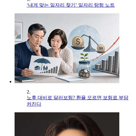
‘내게 맞는 일자리 찾기’ 일자리 탐험 노트
2.
노후 대비로 달러보험? 환율 오르면 보험료 부담
커진다