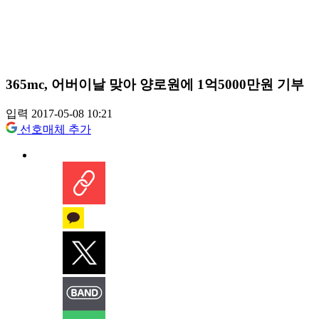
365mc, 어버이날 맞아 양로원에 1억5000만원 기부
입력 2017-05-08 10:21
선호매체 추가