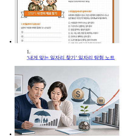
1.
‘내게 맞는 일자리 찾기’ 일자리 탐험 노트