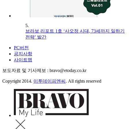
5.
브라보 리포트 1호 ‘사오정 시대, 73세까지 일하기
전략’ 발간
PC버전
공지사항
사이트맵
보도자료 및 기사제보 : bravo@etoday.co.kr
Copyright 2014.
이투데이피엔씨
. All rights reserved