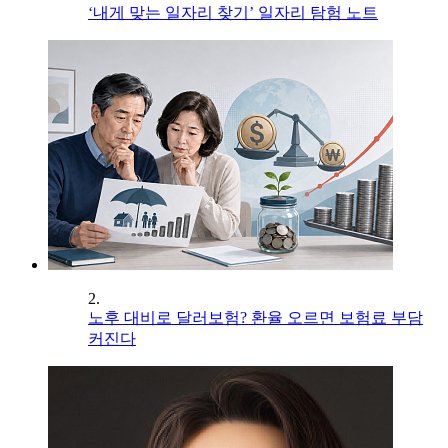
‘내게 맞는 일자리 찾기’ 일자리 탐험 노트
2.
노후 대비로 달러보험? 환율 오르면 보험료 부담
커진다