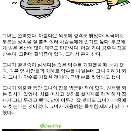
그녀는 완벽했다. 아름다운 외모에 성격도 밝았다. 외국어로
부르는 성악을 잘 불러 여러 사람들에게 인기도 높다. 부모에
게 받은 유산이 많아 재력도 탄탄하다. 어딜 가나 공주 대접을
받는다. 그런데 결벽증이 있다. 그래서 혼자 산다.
그녀가 결벽증이 심하다는 것은 악수를 거절했을 때 눈치 챘
다. 다른 옆 사람들과 차례로 악수를 나눴는데 그녀 차례가 되
자 그녀가 악수를 거절한 것이다. 금방 손을 씻었다고 했다.
그녀가 외출한 동안 그녀의 집을 방문한 적이 있다. 친척뻘 되
는 집사가 있었다. 차를 마시고 찻잔을 설거지를 하려 하자 집
사가 그냥 두라고 했다. 남이 아무리 잘 씻어도 그녀가 나중에
또 씻는다는 것이었다. 그녀가 애용하는 특수한 세제가 있다고
했다.