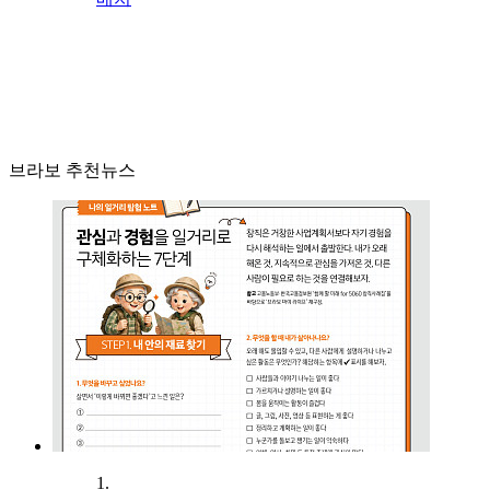
브라보 추천뉴스
1.