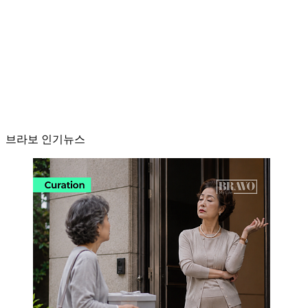
브라보 인기뉴스