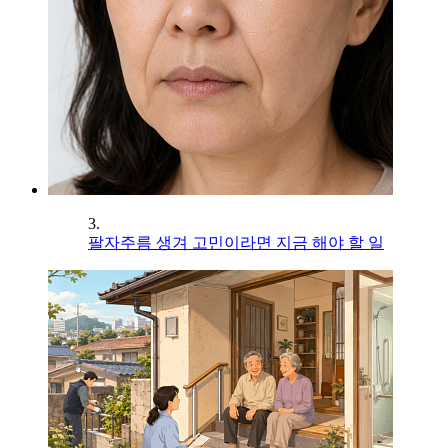
3.
팔자주름 생겨 고민이라면 지금 해야 할 일