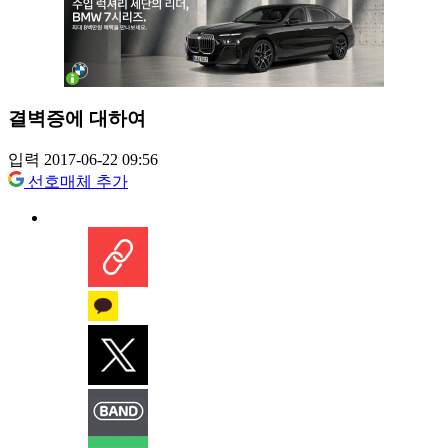
결벽증에 대하여
입력 2017-06-22 09:56
선호매체 추가