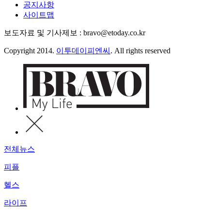
공지사항
사이트맵
보도자료 및 기사제보 : bravo@etoday.co.kr
Copyright 2014.
이투데이피엔씨
. All rights reserved
전체뉴스
피플
헬스
라이프