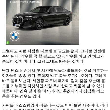
그렇다고 이런 사람을 나쁘게 볼 필요는 없다. 그대로 인정해
주면 된다. 악수를 꼭 할 필요도 없다. 악수를 하고 안 하고가
중요한 것이 아니다. 그냥 그대로 봐주는 것이다.
단체 댄스 레슨에서 첫 시간에 남들과 홀드하는 것을 거부하는
여자들이 종종 있다. 붙잡지 말고 춤을 추자는 것이다. 그러면
바로 돌려보낸다. 체인징 파트너 해가며 같이 춤을 추는데 홀
드를 거부하면 자칫하면 사람 무시한다고 싸움이 날 수 있기
때문이다. 간혹 같이 온 여자끼리만 추겠다거나 장갑을 끼고
춤을 추는 경우도 있다.
사람들과 스스럼없이 어울리는 것도 어찌 보면 재주이다. 여러