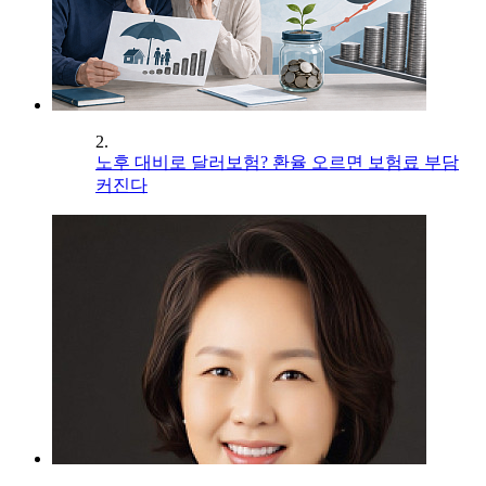
2.
노후 대비로 달러보험? 환율 오르면 보험료 부담
커진다