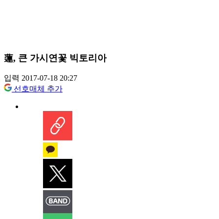
蓮, 큰 가시연꽃 빅토리아
입력 2017-07-18 20:27
선호매체 추가