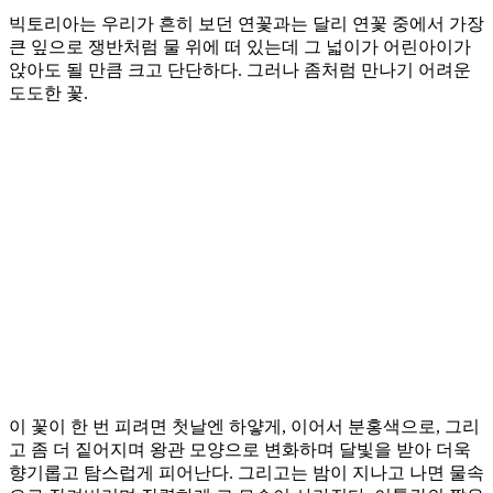
빅토리아는 우리가 흔히 보던 연꽃과는 달리 연꽃 중에서 가장
큰 잎으로 쟁반처럼 물 위에 떠 있는데 그 넓이가 어린아이가
앉아도 될 만큼 크고 단단하다. 그러나 좀처럼 만나기 어려운
도도한 꽃.
이 꽃이 한 번 피려면 첫날엔 하얗게, 이어서 분홍색으로, 그리
고 좀 더 짙어지며 왕관 모양으로 변화하며 달빛을 받아 더욱
향기롭고 탐스럽게 피어난다. 그리고는 밤이 지나고 나면 물속