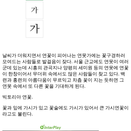
날씨가 더워지면서 연꽃이 피어나는 연못가에는 꽃구경하러
모여드는 사람들로 발걸음이 잦다. 서울 근교에도 연못이 여러
군데 있는데 시흥의 관곡지나 양평의 세미원 등의 연못에 연꽃
이 한창이어서 무더위 속에서도 많은 사람들이 찾고 있다. 백
련과 홍련의 아름다움이 무르익고 차츰 꽃이 지는 듯하면 그
연못 속에서 또 다른 꽃을 기대하게 된다.
빅토리아 연꽃.
꽃과 잎에 가시가 있고 꽃술에도 가시가 있어서 큰 가시연꽃이
라고도 불린다.