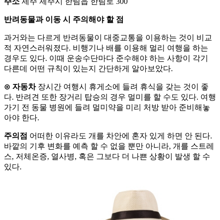
주소
제주 제주시 한림읍 한림로 300
반려동물과 이동 시 주의해야 할 점
과거와는 다르게 반려동물이 대중교통을 이용하는 것이 비교
적 자연스러워졌다. 비행기나 배를 이용해 멀리 여행을 하는
경우도 있다. 이때 운송수단마다 준수해야 하는 사항이 각기
다른데 어떤 규칙이 있는지 간단하게 알아보았다.
⊙ 자동차
장시간 여행시 휴게소에 들려 휴식을 갖는 것이 좋
다. 반려견 또한 장거리 탑승의 경우 멀미를 할 수도 있다. 여행
가기 전 동물 병원에 들려 멀미약을 미리 처방 받아 준비해놓
아야 한다.
주의점
어떠한 이유라도 개를 차안에 혼자 있게 하면 안 된다.
바깥의 기후 변화를 예측 할 수 없을 뿐만 아니라, 개를 스트레
스, 저체온증, 열사병, 혹은 그보다 더 나쁜 상황이 발생 할 수
있다.