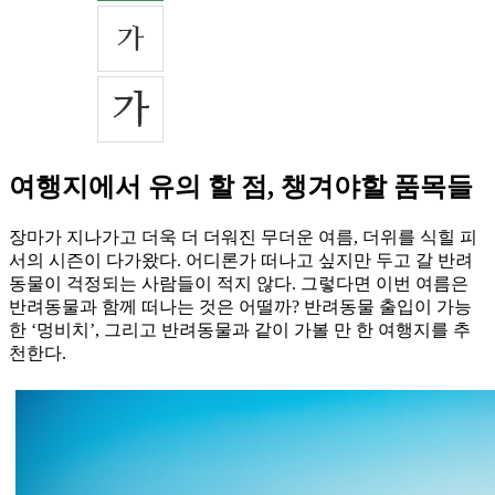
여행지에서 유의 할 점, 챙겨야할 품목들
장마가 지나가고 더욱 더 더워진 무더운 여름, 더위를 식힐 피
서의 시즌이 다가왔다. 어디론가 떠나고 싶지만 두고 갈 반려
동물이 걱정되는 사람들이 적지 않다. 그렇다면 이번 여름은
반려동물과 함께 떠나는 것은 어떨까? 반려동물 출입이 가능
한 ‘멍비치’, 그리고 반려동물과 같이 가볼 만 한 여행지를 추
천한다.