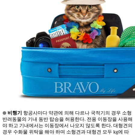
⊙ 비행기
항공사마다 약관에 의해 다르나 국적기의 경우 소형
반려동물의 기내 동반 탑승을 허용한다. 전용 이동장을 사용해
야 하고 기내에서는 이동장에서 나오지 않도록 한다. 대형견의
경우 수화물 위탁을 해야 하며 소형견과 대형견 모두 kg에 따