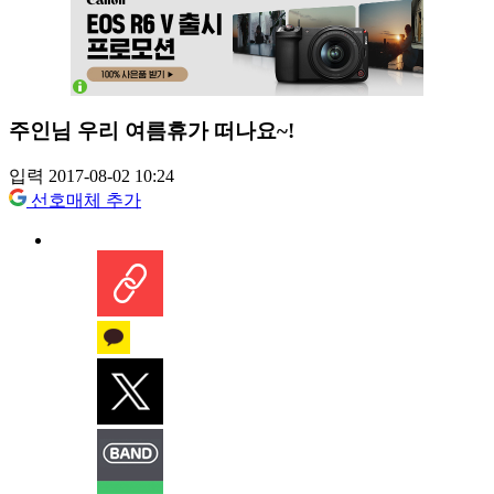
주인님 우리 여름휴가 떠나요~!
입력 2017-08-02 10:24
선호매체 추가