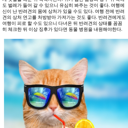
도 벌레가 들어 갈 수 있으니 유심히 봐주는 것이 좋다. 여행에
신이 난 반려견의 몸에 상처가 있을 수도 있다. 여행 전에 반려
견의 상처 연고를 처방받아 가져가는 것도 좋다. 반려견에게도
여행이 피로 할 수도 있으니 다녀온 뒤 반려견의 상태를 꼼꼼
히 체크한 뒤 이상 징후가 있다면 동물 병원을 내원해야한다.