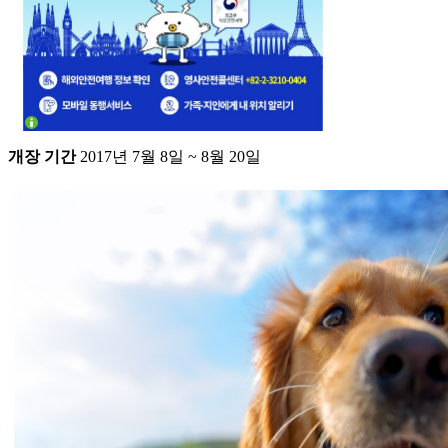
개장 기간
2017년 7월 8일 ~ 8월 20일