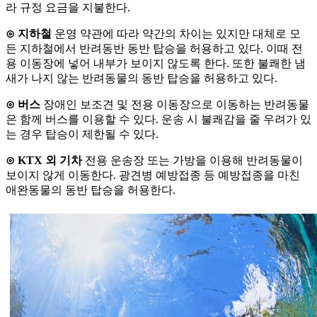
라 규정 요금을 지불한다.
⊙ 지하철
운영 약관에 따라 약간의 차이는 있지만 대체로 모
든 지하철에서 반려동반 동반 탑승을 허용하고 있다. 이때 전
용 이동장에 넣어 내부가 보이지 않도록 한다. 또한 불쾌한 냄
새가 나지 않는 반려동물의 동반 탑승을 허용하고 있다.
⊙ 버스
장애인 보조견 및 전용 이동장으로 이동하는 반려동물
은 함께 버스를 이용할 수 있다. 운송 시 불쾌감을 줄 우려가 있
는 경우 탑승이 제한될 수 있다.
⊙ KTX 외 기차
전용 운송장 또는 가방을 이용해 반려동물이
보이지 않게 이동한다. 광견병 예방접종 등 예방접종을 마친
애완동물의 동반 탑승을 허용한다.