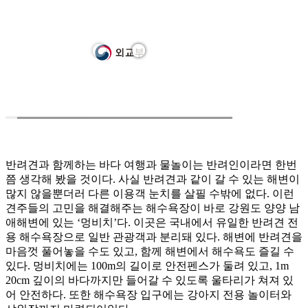
반려견과 함께하는 바다 여행과 물놀이는 반려인이라면 한번
쯤 생각해 봤을 것이다. 사실 반려견과 같이 갈 수 있는 해변이
많지 않을뿐더러 다른 이용객 눈치를 살필 수밖에 없다. 이런
견주들의 고민을 해결해주는 해수욕장이 바로 강원도 양양 남
애해변에 있는 ‘멍비치’다. 이곳은 국내에서 유일한 반려견 전
용 해수욕장으로 일반 관광객과 분리돼 있다. 해변에 반려견을
마음껏 풀어놓을 수도 있고, 함께 해변에서 해수욕도 즐길 수
있다. 멍비치에는 100m의 길이로 안전펜스가 둘려 있고, 1m
20cm 깊이의 바다까지만 들어갈 수 있도록 울타리가 쳐져 있
어 안전하다. 또한 해수욕장 입구에는 강아지 전용 놀이터와