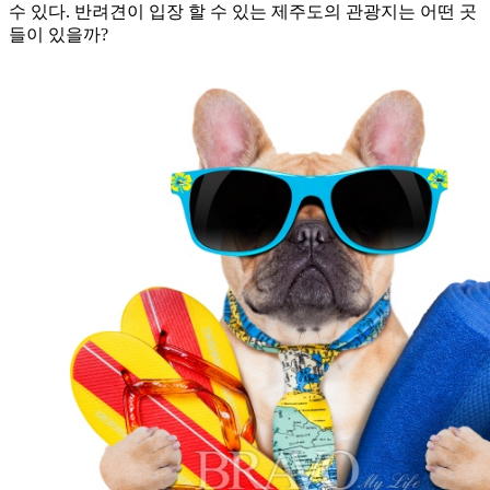
수 있다. 반려견이 입장 할 수 있는 제주도의 관광지는 어떤 곳
들이 있을까?