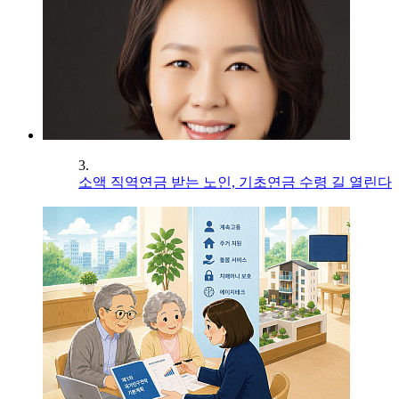
3.
소액 직역연금 받는 노인, 기초연금 수령 길 열린다