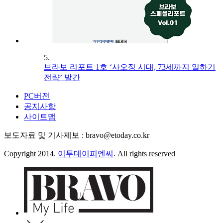
5.
브라보 리포트 1호 ‘사오정 시대, 73세까지 일하기
전략’ 발간
PC버전
공지사항
사이트맵
보도자료 및 기사제보 : bravo@etoday.co.kr
Copyright 2014.
이투데이피엔씨
. All rights reserved