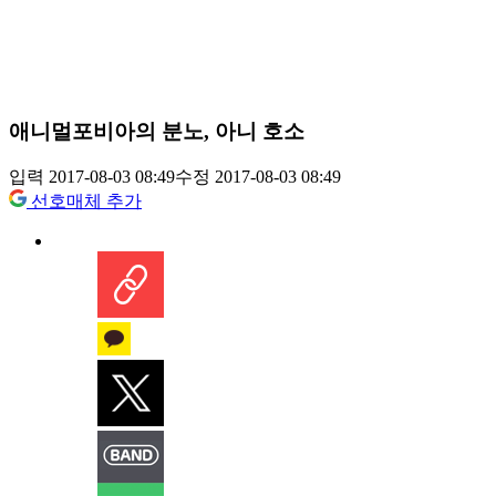
애니멀포비아의 분노, 아니 호소
입력 2017-08-03 08:49
수정 2017-08-03 08:49
선호매체 추가