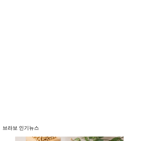
브라보 인기뉴스