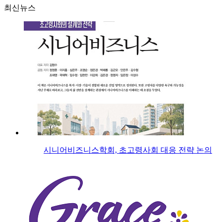
최신뉴스
시니어비즈니스학회, 초고령사회 대응 전략 논의