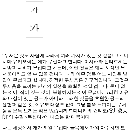
“무서운 것도 사람에 따라서 여러 가지가 있는 것 같습니다. 미
시마 유키오씨는 게가 무섭다고 합니다. 이시하라 신타로씨는
나방과 나비가 무섭다고 하는데, 이런 것들은 꽤나 시적인 무
서움이라고 할 수 있을 겁니다. 나와 아주 닮은 어느 시인은 벌
집이 무섭다고 합니다. 진정한 무서움은 영구적입니다. 그것은
무서움을 느끼는 인간의 일생을 초월한 것일 겁니다. 돈이 없
는 것이, 적이 있는 것이, 불행해지는 것이 무섭다. 그러한 이유
와 대상이 있는 공포가 아니라 그러한 것들을 초월한 공포의
원형과 같은 것, 이유도 대상도 없이 그냥 불쑥 느껴지는 무서
움을 문득 느끼는 적은 없습니까?” 다니카와 슌타로(谷川俊太
朗)의 수필 <무섭다>에 나오는 한 대목이다.
나는 세상에서 개가 제일 무섭다. 골목에서 개와 마주치면 모