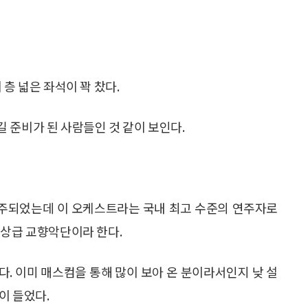
층 넓은 좌석이 꽉 찼다.
 준비가 된 사람들인 것 같이 보인다.
주되었는데 이 오케스트라는 국내 최고 수준의 연주자로
정상급 교향악단이라 한다.
. 이미 매스컴을 통해 많이 보아 온 분이라서인지 낮 설
이 들었다.