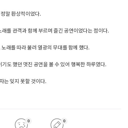
 정말 환상적이었다.
는 노래를 관객과 함께 부르며 즐긴 공연이었다는 점이다.
 노래를 따라 불러 열광의 무대를 함께 했다.
도 했던 멋진 공연을 볼 수 있어 행복한 하루였다.
필자는 잊지 못할 것이다.
0
0