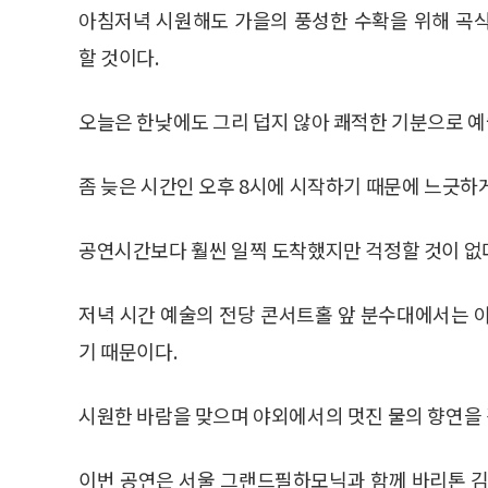
아침저녁 시원해도 가을의 풍성한 수확을 위해 곡
할 것이다.
오늘은 한낮에도 그리 덥지 않아 쾌적한 기분으로 예
좀 늦은 시간인 오후 8시에 시작하기 때문에 느긋하게
공연시간보다 훨씬 일찍 도착했지만 걱정할 것이 없
저녁 시간 예술의 전당 콘서트홀 앞 분수대에서는 
기 때문이다.
시원한 바람을 맞으며 야외에서의 멋진 물의 향연을 
이번 공연은 서울 그랜드필하모닉과 함께 바리톤 김