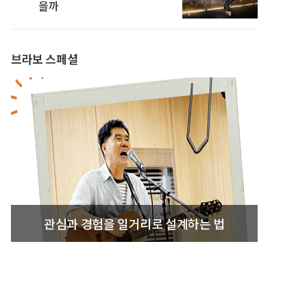
을까
브라보 스페셜
관심과 경험을 일거리로 설계하는 법