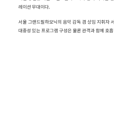
레이션 무대이다.
서울 그랜드필하모닉의 음악 감독 겸 상임 지휘자 
대중성 있는 프로그램 구성은 물론 관객과 함께 호흡