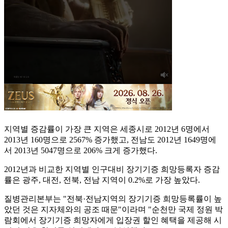
지역별 증감률이 가장 큰 지역은 세종시로 2012년 6명에서
2013년 160명으로 2567% 증가했고, 전남도 2012년 1649명에
서 2013년 5047명으로 206% 크게 증가했다.
2012년과 비교한 지역별 인구대비 장기기증 희망등록자 증감
률은 광주, 대전, 전북, 전남 지역이 0.2%로 가장 높았다.
질병관리본부는 "전북·전남지역의 장기기증 희망등록률이 높
았던 것은 지자체와의 공조 때문"이라며 "순천만 국제 정원 박
람회에서 장기기증 희망자에게 입장권 할인 혜택을 제공해 시