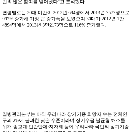
민의 많은 참여를 얻어냈다"고 분석했다.
연령별로는 20대 미만이 2012년 694명에서 2013년 7577명으로
992% 증가해 가장 큰 증가폭을 보였으며 30대가 2012년 1만
4894명에서 2013년 3만2173명으로 116% 증가했다.
질병관리본부는 아직 우리나라 장기기증 희망자 수는 전체인
구의 2%에 불과한 낮은 수준이라며 장기수급 불균형 해소를
위해 종교계·민간단체·지자체 등이 우리나라 국민의 장기기증