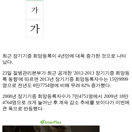
최근 장기기증 희망등록이 4년만에 대폭 증가한 것으로 나타
났다.
23일 질병관리본부가 최근 공개한 '2012-2013 장기기증 희망등
록 동향'에 따르면 2013년 장기기증 희망등록자수는 15만9999
명으로 전년도 8만7754명에 비해 무려 82% 증가했다.
2008년 장기기증 희망등록자수가 7만4751명에서 2009년 18만
4764명으로 크게 늘어난 후 계속 감소 추세를 보이다가 이번에
큰 폭으로 반등했다.