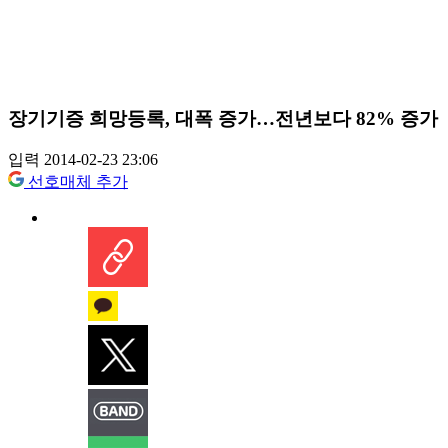
장기기증 희망등록, 대폭 증가…전년보다 82% 증가
입력 2014-02-23 23:06
선호매체 추가