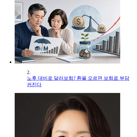
2.
노후 대비로 달러보험? 환율 오르면 보험료 부담
커진다